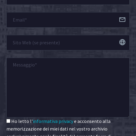
Ho letto l'
informativa privacy
e acconsento alla
memorizzazione dei miei dati nel vostro archivio