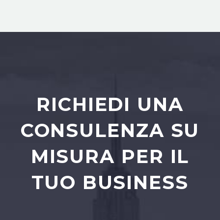
RICHIEDI UNA
CONSULENZA SU
MISURA PER IL
TUO BUSINESS