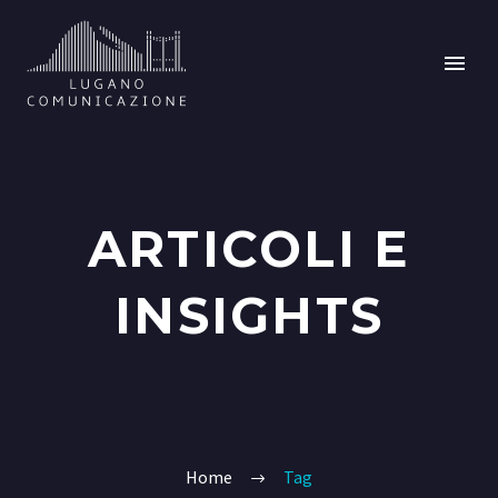
ARTICOLI E
INSIGHTS
Home
Tag