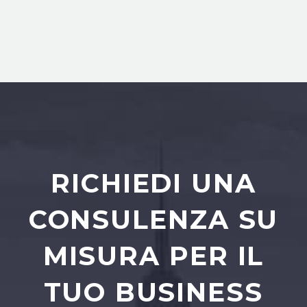
RICHIEDI UNA
CONSULENZA SU
MISURA PER IL
TUO BUSINESS