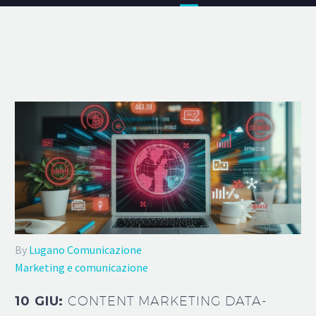
By
Lugano Comunicazione
Marketing e comunicazione
10 GIU:
CONTENT MARKETING DATA-