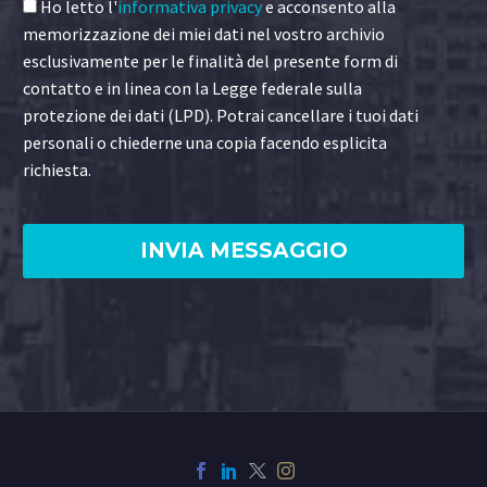
Ho letto l'
informativa privacy
e acconsento alla
memorizzazione dei miei dati nel vostro archivio
esclusivamente per le finalità del presente form di
contatto e in linea con la Legge federale sulla
protezione dei dati (LPD). Potrai cancellare i tuoi dati
personali o chiederne una copia facendo esplicita
richiesta.