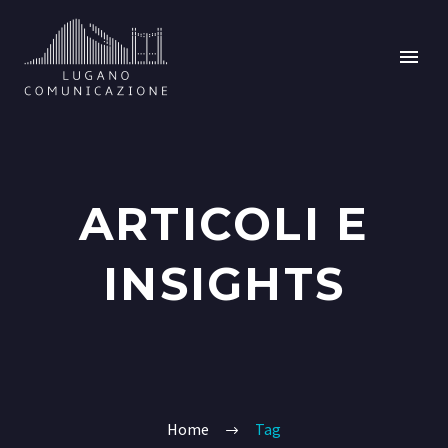
ARTICOLI E
INSIGHTS
Home
Tag