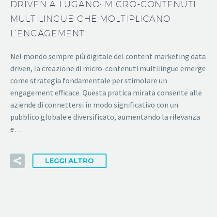
DRIVEN A LUGANO: MICRO-CONTENUTI
MULTILINGUE CHE MOLTIPLICANO
L’ENGAGEMENT
Nel mondo sempre più digitale del content marketing data
driven, la creazione di micro-contenuti multilingue emerge
come strategia fondamentale per stimolare un
engagement efficace. Questa pratica mirata consente alle
aziende di connettersi in modo significativo con un
pubblico globale e diversificato, aumentando la rilevanza
e…
LEGGI ALTRO