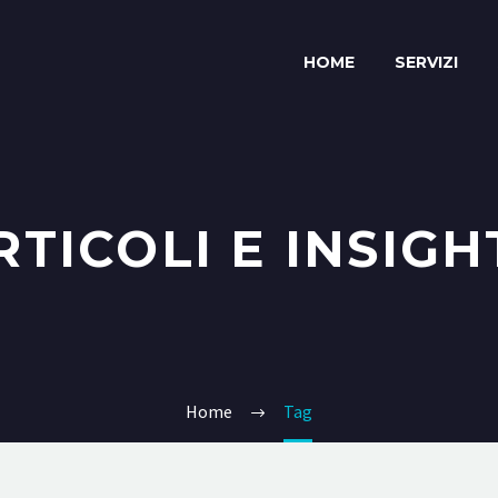
HOME
SERVIZI
RTICOLI E INSIGH
Home
Tag