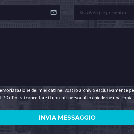
morizzazione dei miei dati nel vostro archivio esclusivamente per 
LPD). Potrai cancellare i tuoi dati personali o chiederne una copia 