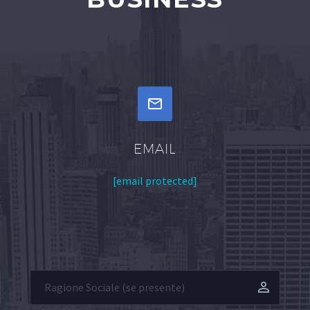


EMAIL
[email protected]