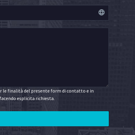
le finalità del presente form di contatto e in
facendo esplicita richiesta.