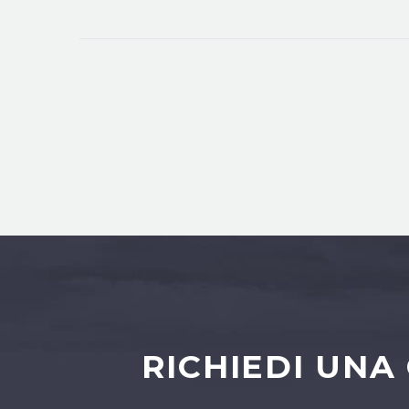
RICHIEDI UNA