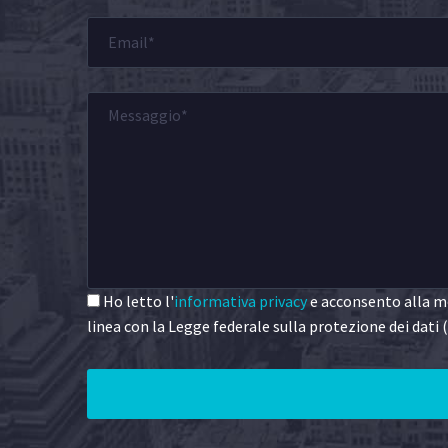
Ho letto l'
informativa privacy
e acconsento alla me
linea con la Legge federale sulla protezione dei dati (