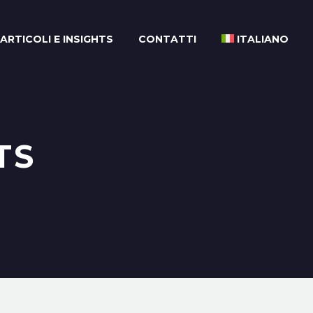
ARTICOLI E INSIGHTS
CONTATTI
ITALIANO
TS