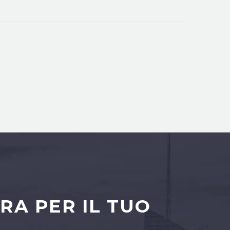
RA PER IL TUO