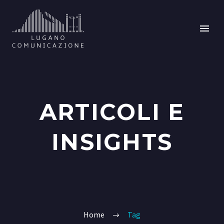
ARTICOLI E
INSIGHTS
Home
Tag