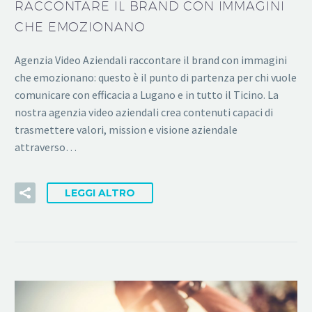
RACCONTARE IL BRAND CON IMMAGINI
CHE EMOZIONANO
Agenzia Video Aziendali raccontare il brand con immagini
che emozionano: questo è il punto di partenza per chi vuole
comunicare con efficacia a Lugano e in tutto il Ticino. La
nostra agenzia video aziendali crea contenuti capaci di
trasmettere valori, mission e visione aziendale
attraverso…
LEGGI ALTRO