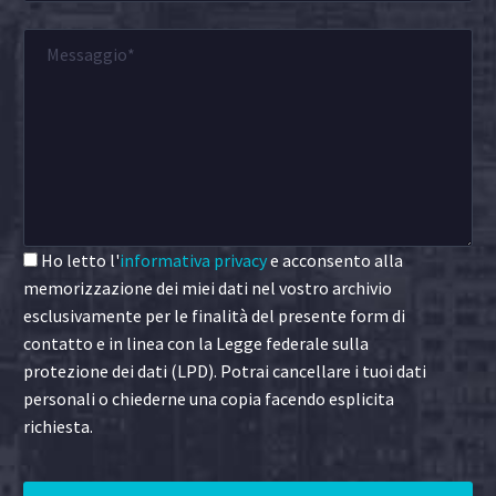
Ho letto l'
informativa privacy
e acconsento alla
memorizzazione dei miei dati nel vostro archivio
esclusivamente per le finalità del presente form di
contatto e in linea con la Legge federale sulla
protezione dei dati (LPD). Potrai cancellare i tuoi dati
personali o chiederne una copia facendo esplicita
richiesta.