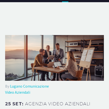
By
Lugano Comunicazione
Video Aziendali
25 SET:
AGENZIA VIDEO AZIENDALI