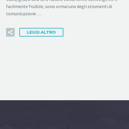
facilmente fruibile, sono ormai uno degli strumenti di
comunicazione …
LEGGI ALTRO