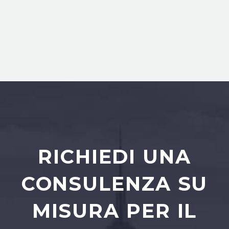
RICHIEDI UNA
CONSULENZA SU
MISURA PER IL