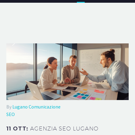
By
Lugano Comunicazione
SEO
11 OTT:
AGENZIA SEO LUGANO