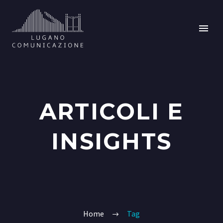
ARTICOLI E
INSIGHTS
Home
Tag