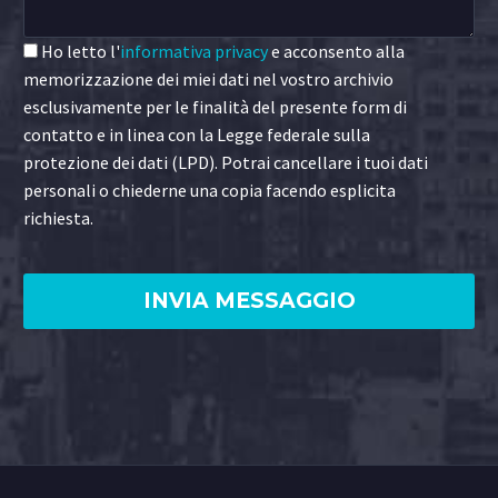
Ho letto l'
informativa privacy
e acconsento alla
memorizzazione dei miei dati nel vostro archivio
esclusivamente per le finalità del presente form di
contatto e in linea con la Legge federale sulla
protezione dei dati (LPD). Potrai cancellare i tuoi dati
personali o chiederne una copia facendo esplicita
richiesta.