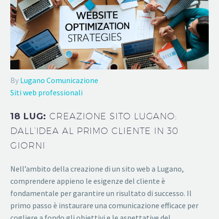
By
Lugano Comunicazione
Siti web professionali
18 LUG:
CREAZIONE SITO LUGANO:
DALL’IDEA AL PRIMO CLIENTE IN 30
GIORNI
Nell’ambito della creazione di un sito web a Lugano,
comprendere appieno le esigenze del cliente è
fondamentale per garantire un risultato di successo. Il
primo passo è instaurare una comunicazione efficace per
cogliere a fondo gli obiettivi e le aspettative del