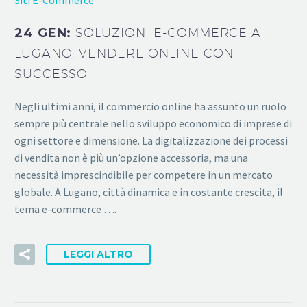
24 GEN:
SOLUZIONI E-COMMERCE A
LUGANO: VENDERE ONLINE CON
SUCCESSO
Negli ultimi anni, il commercio online ha assunto un ruolo
sempre più centrale nello sviluppo economico di imprese di
ogni settore e dimensione. La digitalizzazione dei processi
di vendita non è più un’opzione accessoria, ma una
necessità imprescindibile per competere in un mercato
globale. A Lugano, città dinamica e in costante crescita, il
tema e-commerce ….
LEGGI ALTRO