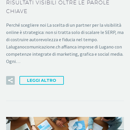
RISULTATI VISIBILI OLTRE LE PAROLE
CHIAVE
Perché scegliere noi La scelta di un partner per la visibilità
online è strategica: non si tratta solo di scalare le SERP, ma
di costruire autorevolezza e fiducia nel tempo.
Laluganocomunicazione.ch affianca imprese di Lugano con
competenze integrate di marketing, grafica e social media.
Ogni…
LEGGI ALTRO