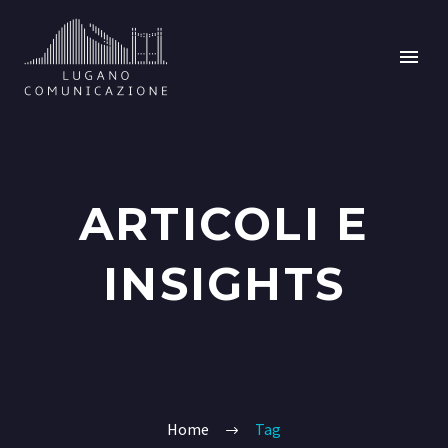
ARTICOLI E
INSIGHTS
Home
Tag