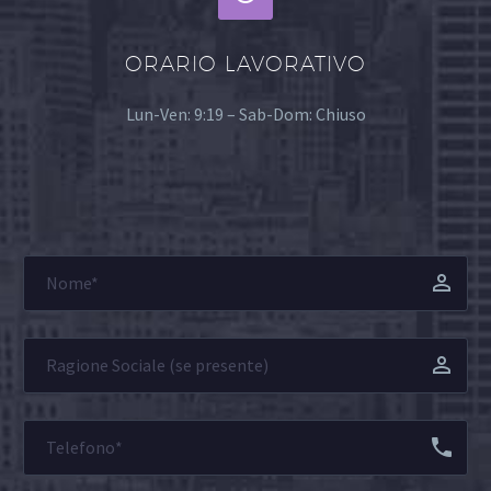
ORARIO LAVORATIVO
Lun-Ven: 9:19 – Sab-Dom: Chiuso