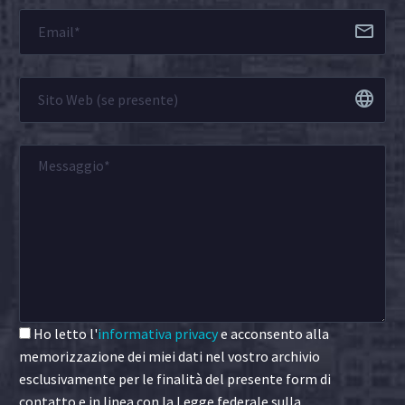
Ho letto l'
informativa privacy
e acconsento alla
memorizzazione dei miei dati nel vostro archivio
esclusivamente per le finalità del presente form di
contatto e in linea con la Legge federale sulla