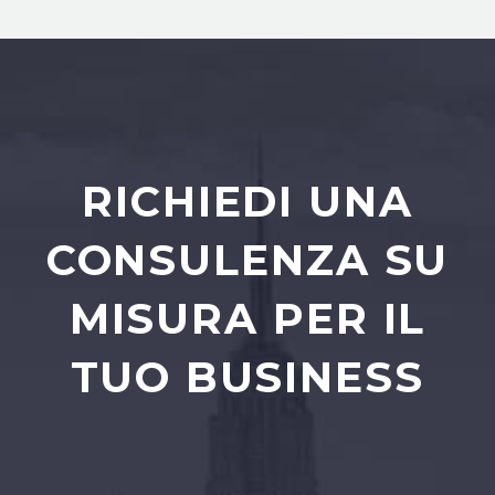
RICHIEDI UNA
CONSULENZA SU
MISURA PER IL
TUO BUSINESS