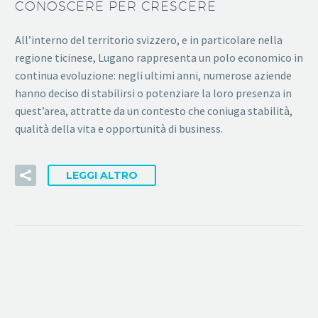
CONOSCERE PER CRESCERE
All’interno del territorio svizzero, e in particolare nella
regione ticinese, Lugano rappresenta un polo economico in
continua evoluzione: negli ultimi anni, numerose aziende
hanno deciso di stabilirsi o potenziare la loro presenza in
quest’area, attratte da un contesto che coniuga stabilità,
qualità della vita e opportunità di business.
LEGGI ALTRO