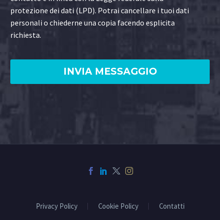
protezione dei dati (LPD). Potrai cancellare i tuoi dati
personali o chiederne una copia facendo esplicita
richiesta.
Privacy Policy
Cookie Policy
Contatti