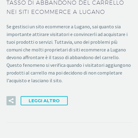
TASSO DI ABBANDONO DEL CARRELLO
NEI SITI ECOMMERCE A LUGANO
Se gestisci un sito ecommerce a Lugano, sai quanto sia
importante attirare visitatori e convincerli ad acquistare i
tuoi prodotti o servizi. Tuttavia, uno dei problemi più
comuni che molti proprietari di siti ecommerce a Lugano
devono affrontare è il tasso di abbandono del carrello.
Questo fenomeno si verifica quando i visitatori aggiungono
prodotti al carrello ma poi decidono di non completare
l’acquisto e lasciano il sito.
LEGGI ALTRO