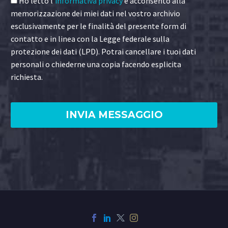
Ho letto l'
informativa privacy
e acconsento alla
memorizzazione dei miei dati nel vostro archivio
esclusivamente per le finalità del presente form di
contatto e in linea con la Legge federale sulla
protezione dei dati (LPD). Potrai cancellare i tuoi dati
personali o chiederne una copia facendo esplicita
richiesta.