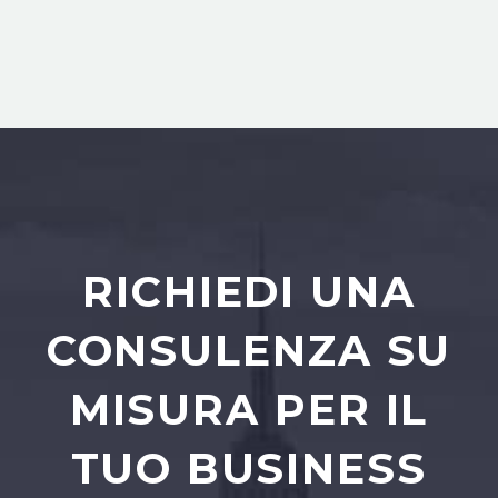
RICHIEDI UNA
CONSULENZA SU
MISURA PER IL
TUO BUSINESS