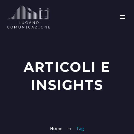
ARTICOLI E
INSIGHTS
Home
Tag