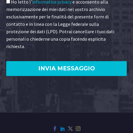
Ho letto l'
informativa privacy
e acconsento alla
memorizzazione dei miei dati nel vostro archivio
esclusivamente per le finalità del presente form di
contatto e in linea con la Legge federale sulla
protezione dei dati (LPD). Potrai cancellare i tuoi dati
personali o chiederne una copia facendo esplicita
richiesta.