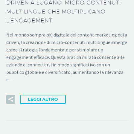
DRIVEN A LUGANO: MICRO-CONTENUTI
MULTILINGUE CHE MOLTIPLICANO
L’ENGAGEMENT
Nel mondo sempre più digitale del content marketing data
driven, la creazione di micro-contenuti multilingue emerge
come strategia fondamentale per stimolare un
engagement efficace. Questa pratica mirata consente alle
aziende di connettersi in modo significativo con un
pubblico globale e diversificato, aumentando la rilevanza
e…
LEGGI ALTRO