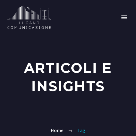
ARTICOLI E
INSIGHTS
Home
Tag