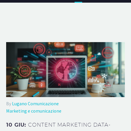
By
Lugano Comunicazione
Marketing e comunicazione
10 GIU:
CONTENT MARKETING DATA-