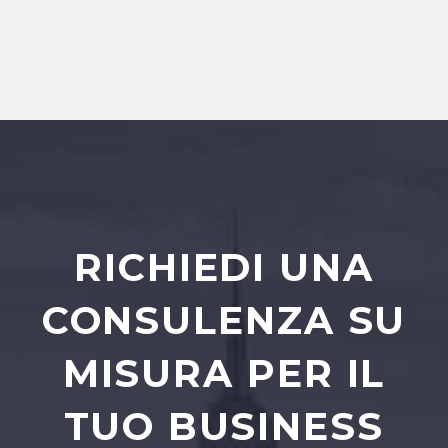
RICHIEDI UNA
CONSULENZA SU
MISURA PER IL
TUO BUSINESS