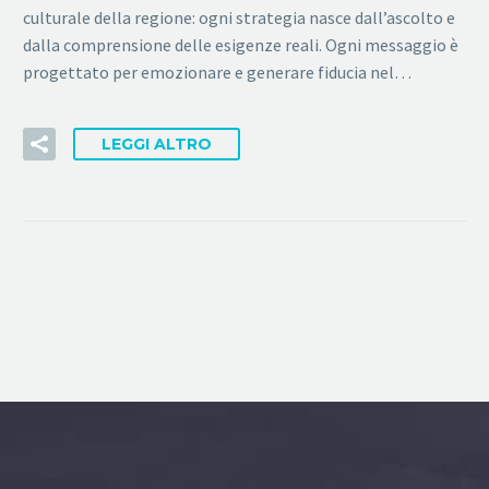
culturale della regione: ogni strategia nasce dall’ascolto e
dalla comprensione delle esigenze reali. Ogni messaggio è
progettato per emozionare e generare fiducia nel…
LEGGI ALTRO