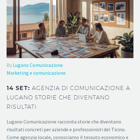
By
Lugano Comunicazione
Marketing e comunicazione
14 SET:
AGENZIA DI COMUNICAZIONE A
LUGANO STORIE CHE DIVENTANO
RISULTATI
Lugano Comunicazione racconta storie che diventano
risultati concreti per aziende e professionisti del Ticino.
Come agenzia locale, conosciamo il tessuto economico e