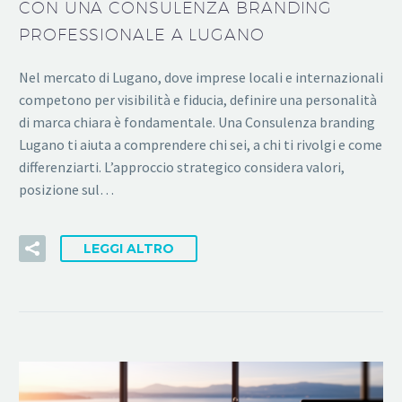
CON UNA CONSULENZA BRANDING
PROFESSIONALE A LUGANO
Nel mercato di Lugano, dove imprese locali e internazionali
competono per visibilità e fiducia, definire una personalità
di marca chiara è fondamentale. Una Consulenza branding
Lugano ti aiuta a comprendere chi sei, a chi ti rivolgi e come
differenziarti. L’approccio strategico considera valori,
posizione sul…
LEGGI ALTRO