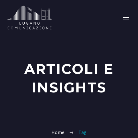
ARTICOLI E
INSIGHTS
Home
Tag