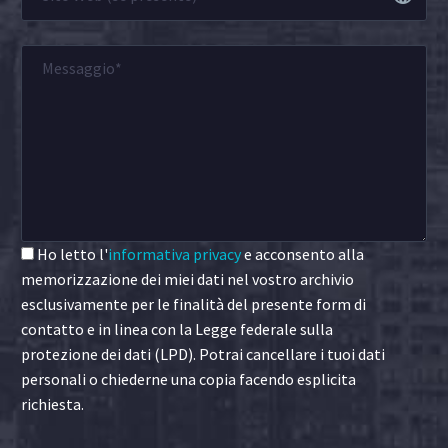
Ho letto l'
informativa privacy
e acconsento alla
memorizzazione dei miei dati nel vostro archivio
esclusivamente per le finalità del presente form di
contatto e in linea con la Legge federale sulla
protezione dei dati (LPD). Potrai cancellare i tuoi dati
personali o chiederne una copia facendo esplicita
richiesta.