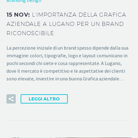
15 NOV:
L’IMPORTANZA DELLA GRAFICA
AZIENDALE A LUGANO PER UN BRAND
RICONOSCIBILE
La percezione iniziale di un brand spesso dipende dalla sua
immagine: colori, tipografie, logo e layout comunicano in
pochi secondi chi siete e cosa rappresentate. A Lugano,
dove il mercato è competitivo e le aspettative dei clienti
sono elevate, investire in una buona Grafica aziendale…
LEGGI ALTRO