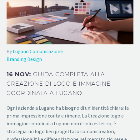
By
Lugano Comunicazione
Branding Design
16 NOV:
GUIDA COMPLETA ALLA
CREAZIONE DI LOGO E IMMAGINE
COORDINATA A LUGANO
Ogni azienda a Lugano ha bisogno di un’identità chiara: la
prima impressione conta e rimane. La Creazione logo e
immagine coordinata Lugano non è solo estetica, è
strategia: un logo ben progettato comunica valori,
professionalità e differenziazione nel mercato ticinese e