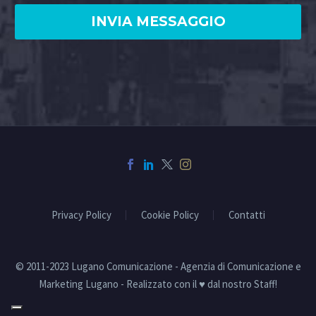
Privacy Policy
Cookie Policy
Contatti
© 2011-2023 Lugano Comunicazione - Agenzia di Comunicazione e
Marketing Lugano - Realizzato con il ♥ dal nostro Staff!