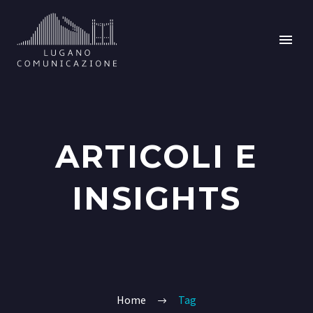
ARTICOLI E
INSIGHTS
Home
Tag