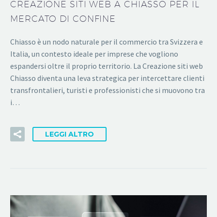
CREAZIONE SITI WEB A CHIASSO PER IL
MERCATO DI CONFINE
Chiasso è un nodo naturale per il commercio tra Svizzera e
Italia, un contesto ideale per imprese che vogliono
espandersi oltre il proprio territorio. La Creazione siti web
Chiasso diventa una leva strategica per intercettare clienti
transfrontalieri, turisti e professionisti che si muovono tra
i…
LEGGI ALTRO