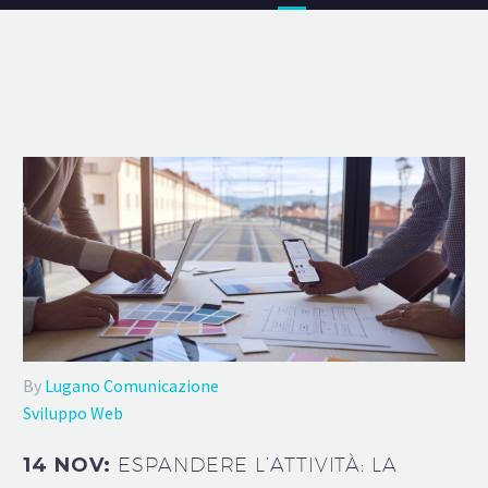
By
Lugano Comunicazione
Sviluppo Web
14 NOV:
ESPANDERE L’ATTIVITÀ: LA