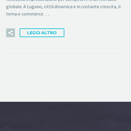
globale. A Lugano, città dinamica e in costante crescita, il
tema e-commerce ….
LEGGI ALTRO