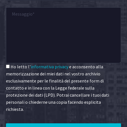
Ho letto l'
informativa privacy
e acconsento alla
memorizzazione dei miei dati nel vostro archivio
esclusivamente per le finalità del presente form di
contatto e in linea con la Legge federale sulla
protezione dei dati (LPD). Potrai cancellare i tuoi dati
personali o chiederne una copia facendo esplicita
richiesta.