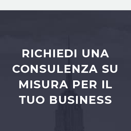
RICHIEDI UNA
CONSULENZA SU
MISURA PER IL
TUO BUSINESS