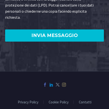
protezione dei dati (LPD). Potrai cancellare i tuoi dati
personali o chiederne una copia facendo esplicita
richiesta.
Privacy Policy
Cookie Policy
Contatti