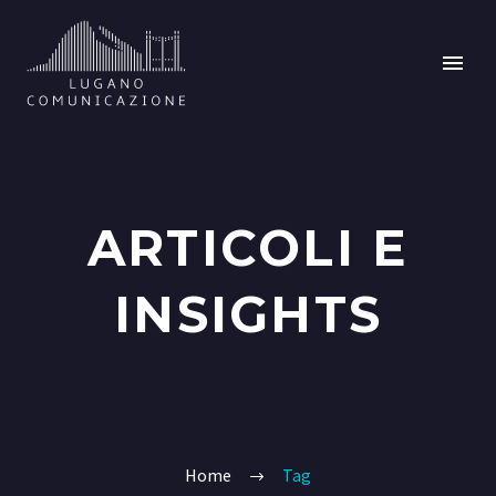
ARTICOLI E
INSIGHTS
Home
Tag