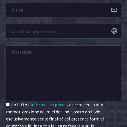
Ho letto l'
informativa privacy
e acconsento alla
memorizzazione dei miei dati nel vostro archivio
esclusivamente per le finalità del presente form di
contatto e in linea con la Legge federale sulla