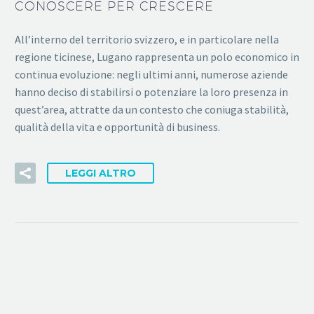
CONOSCERE PER CRESCERE
All’interno del territorio svizzero, e in particolare nella
regione ticinese, Lugano rappresenta un polo economico in
continua evoluzione: negli ultimi anni, numerose aziende
hanno deciso di stabilirsi o potenziare la loro presenza in
quest’area, attratte da un contesto che coniuga stabilità,
qualità della vita e opportunità di business.
LEGGI ALTRO