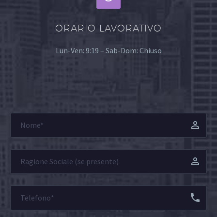
ORARIO LAVORATIVO
Lun-Ven: 9:19 – Sab-Dom: Chiuso