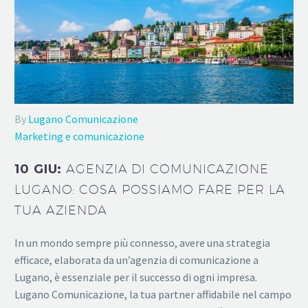
By
Lugano Comunicazione
Marketing e comunicazione
10 GIU:
AGENZIA DI COMUNICAZIONE
LUGANO: COSA POSSIAMO FARE PER LA
TUA AZIENDA
In un mondo sempre più connesso, avere una strategia
efficace, elaborata da un’agenzia di comunicazione a
Lugano, è essenziale per il successo di ogni impresa.
Lugano Comunicazione, la tua partner affidabile nel campo