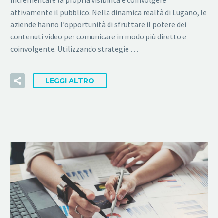
incrementare la propria visibilità e coinvolgere
attivamente il pubblico. Nella dinamica realtà di Lugano, le
aziende hanno l’opportunità di sfruttare il potere dei
contenuti video per comunicare in modo più diretto e
coinvolgente. Utilizzando strategie …
LEGGI ALTRO