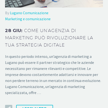
By
Lugano Comunicazione
Marketing e comunicazione
28 GIU:
COME UN’AGENZIA DI
MARKETING PUÒ RIVOLUZIONARE LA
TUA STRATEGIA DIGITALE
In questo periodo intenso, un’agenzia di marketing a
Lugano può essere il partner strategico che le aziende
necessitano per rimanere rilevanti e competitive. Le
imprese devono costantemente adattarsi e innovare per
non perdere terreno in un mercato in continua evoluzione.
Lugano Comunicazione, un’agenzia di marketing
specializzata, offre …