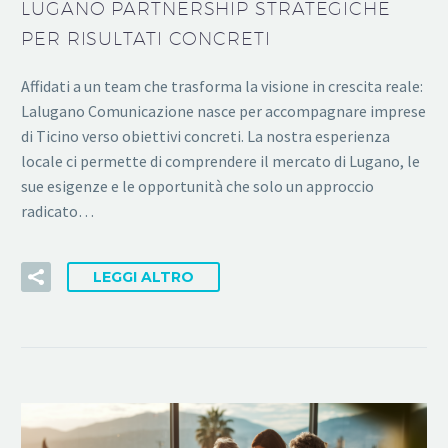
LUGANO PARTNERSHIP STRATEGICHE
PER RISULTATI CONCRETI
Affidati a un team che trasforma la visione in crescita reale:
Lalugano Comunicazione nasce per accompagnare imprese
di Ticino verso obiettivi concreti. La nostra esperienza
locale ci permette di comprendere il mercato di Lugano, le
sue esigenze e le opportunità che solo un approccio
radicato…
LEGGI ALTRO