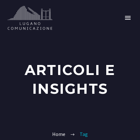
ARTICOLI E
INSIGHTS
Home
Tag