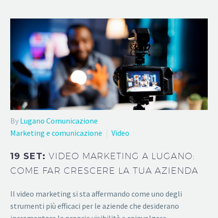
By
Lugano Comunicazione
Marketing e comunicazione
Video
19 SET:
VIDEO MARKETING A LUGANO:
COME FAR CRESCERE LA TUA AZIENDA
Il video marketing si sta affermando come uno degli
strumenti più efficaci per le aziende che desiderano