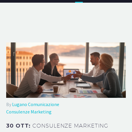
By
Lugano Comunicazione
Consulenze Marketing
30 OTT:
CONSULENZE MARKETING