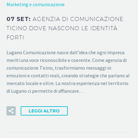
Marketing e comunicazione
07 SET:
AGENZIA DI COMUNICAZIONE
TICINO DOVE NASCONO LE IDENTITÀ
FORTI
Lugano Comunicazione nasce dall’idea che ogni impresa
meriti una voce riconoscibile e coerente. Come agenzia di
comunicazione Ticino, trasformiamo messaggi in
emozioni e contatti reali, creando strategie che parlano al
mercato locale e oltre. La nostra esperienza nel territorio
di Lugano ci permette di affiancare…
LEGGI ALTRO