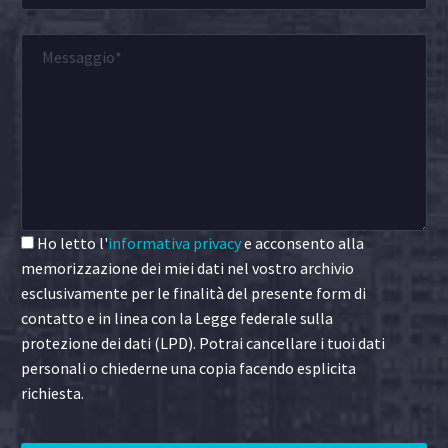
Ho letto l'
informativa privacy
e acconsento alla
memorizzazione dei miei dati nel vostro archivio
esclusivamente per le finalità del presente form di
contatto e in linea con la Legge federale sulla
protezione dei dati (LPD). Potrai cancellare i tuoi dati
personali o chiederne una copia facendo esplicita
richiesta.