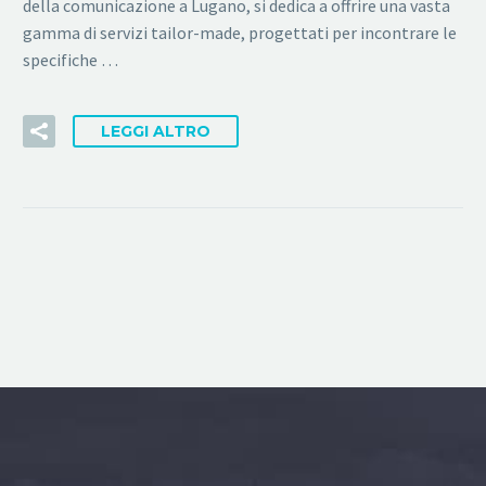
della comunicazione a Lugano, si dedica a offrire una vasta
gamma di servizi tailor-made, progettati per incontrare le
specifiche …
LEGGI ALTRO