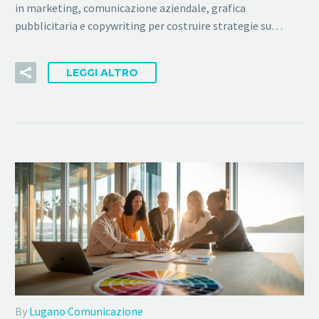
in marketing, comunicazione aziendale, grafica
pubblicitaria e copywriting per costruire strategie su…
LEGGI ALTRO
By
Lugano Comunicazione