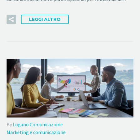
LEGGI ALTRO
By
Lugano Comunicazione
Marketing e comunicazione