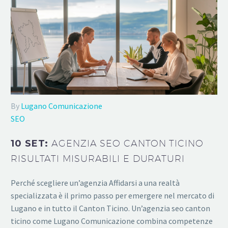
By
Lugano Comunicazione
SEO
10 SET:
AGENZIA SEO CANTON TICINO
RISULTATI MISURABILI E DURATURI
Perché scegliere un’agenzia Affidarsi a una realtà
specializzata è il primo passo per emergere nel mercato di
Lugano e in tutto il Canton Ticino. Un’agenzia seo canton
ticino come Lugano Comunicazione combina competenze