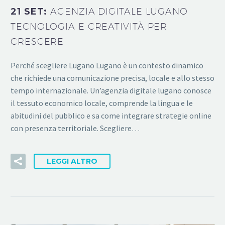
21 SET:
AGENZIA DIGITALE LUGANO
TECNOLOGIA E CREATIVITÀ PER
CRESCERE
Perché scegliere Lugano Lugano è un contesto dinamico
che richiede una comunicazione precisa, locale e allo stesso
tempo internazionale. Un’agenzia digitale lugano conosce
il tessuto economico locale, comprende la lingua e le
abitudini del pubblico e sa come integrare strategie online
con presenza territoriale. Scegliere…
LEGGI ALTRO