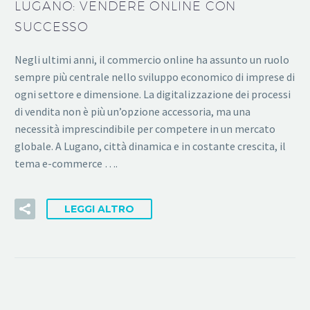
LUGANO: VENDERE ONLINE CON
SUCCESSO
Negli ultimi anni, il commercio online ha assunto un ruolo
sempre più centrale nello sviluppo economico di imprese di
ogni settore e dimensione. La digitalizzazione dei processi
di vendita non è più un’opzione accessoria, ma una
necessità imprescindibile per competere in un mercato
globale. A Lugano, città dinamica e in costante crescita, il
tema e-commerce ….
LEGGI ALTRO