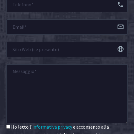
Ho letto l'
informativa privacy
e acconsento alla