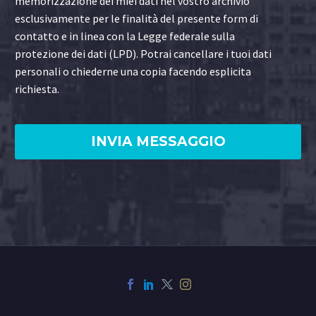
memorizzazione dei miei dati nel vostro archivio
esclusivamente per le finalità del presente form di
contatto e in linea con la Legge federale sulla
protezione dei dati (LPD). Potrai cancellare i tuoi dati
personali o chiederne una copia facendo esplicita
richiesta.