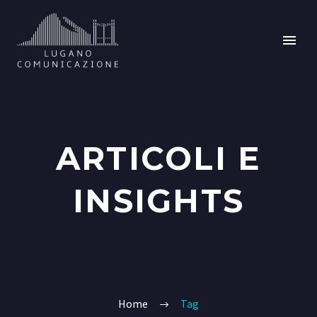
ARTICOLI E
INSIGHTS
Home
Tag