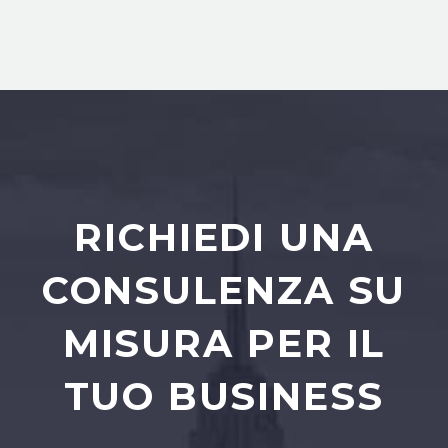
RICHIEDI UNA
CONSULENZA SU
MISURA PER IL
TUO BUSINESS