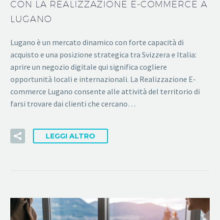
CON LA REALIZZAZIONE E-COMMERCE A
LUGANO
Lugano è un mercato dinamico con forte capacità di
acquisto e una posizione strategica tra Svizzera e Italia:
aprire un negozio digitale qui significa cogliere
opportunità locali e internazionali. La Realizzazione E-
commerce Lugano consente alle attività del territorio di
farsi trovare dai clienti che cercano…
LEGGI ALTRO