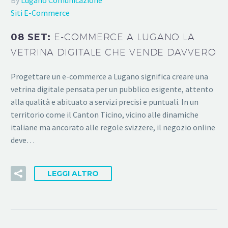
Siti E-Commerce
08 SET:
E-COMMERCE A LUGANO LA
VETRINA DIGITALE CHE VENDE DAVVERO
Progettare un e-commerce a Lugano significa creare una
vetrina digitale pensata per un pubblico esigente, attento
alla qualità e abituato a servizi precisi e puntuali. In un
territorio come il Canton Ticino, vicino alle dinamiche
italiane ma ancorato alle regole svizzere, il negozio online
deve…
LEGGI ALTRO