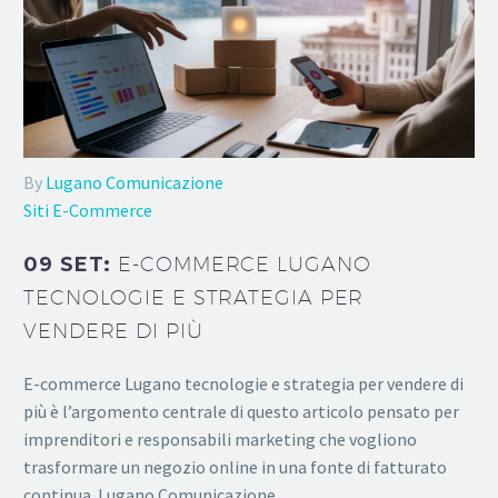
By
Lugano Comunicazione
Siti E-Commerce
09 SET:
E-COMMERCE LUGANO
TECNOLOGIE E STRATEGIA PER
VENDERE DI PIÙ
E-commerce Lugano tecnologie e strategia per vendere di
più è l’argomento centrale di questo articolo pensato per
imprenditori e responsabili marketing che vogliono
trasformare un negozio online in una fonte di fatturato
continua. Lugano Comunicazione