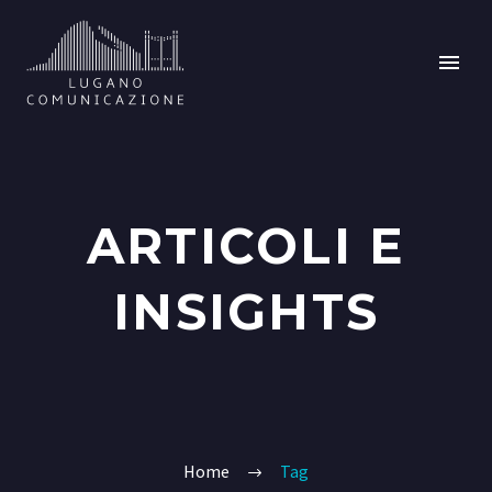
ARTICOLI E
INSIGHTS
Home
Tag