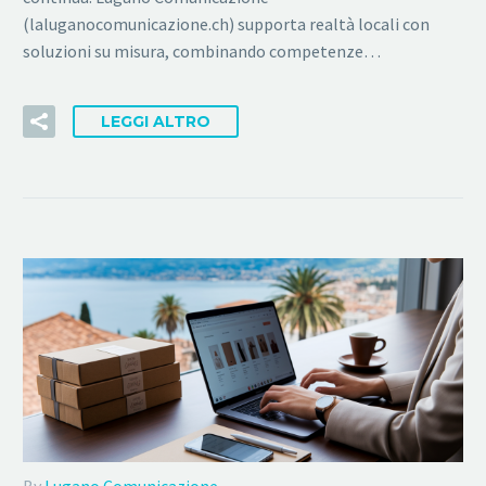
(laluganocomunicazione.ch) supporta realtà locali con
soluzioni su misura, combinando competenze…
LEGGI ALTRO
By
Lugano Comunicazione