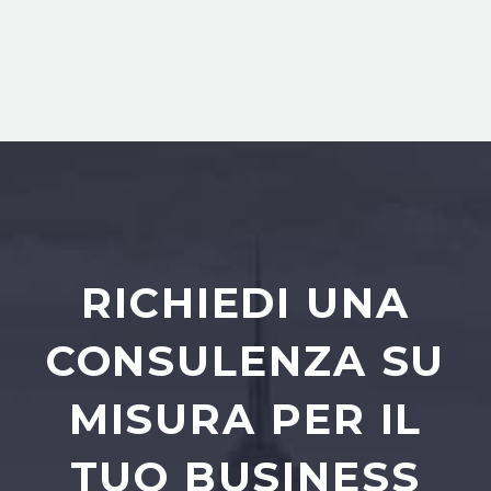
RICHIEDI UNA
CONSULENZA SU
MISURA PER IL
TUO BUSINESS