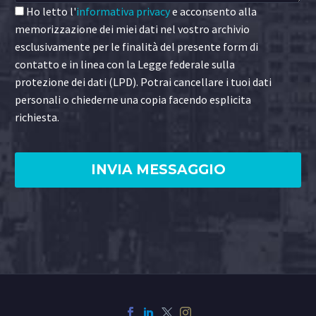
Ho letto l'
informativa privacy
e acconsento alla
memorizzazione dei miei dati nel vostro archivio
esclusivamente per le finalità del presente form di
contatto e in linea con la Legge federale sulla
protezione dei dati (LPD). Potrai cancellare i tuoi dati
personali o chiederne una copia facendo esplicita
richiesta.