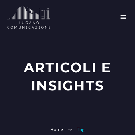
ARTICOLI E
INSIGHTS
Home
Tag