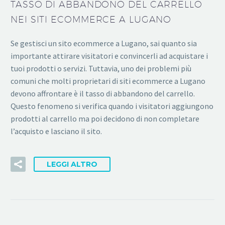
TASSO DI ABBANDONO DEL CARRELLO
NEI SITI ECOMMERCE A LUGANO
Se gestisci un sito ecommerce a Lugano, sai quanto sia
importante attirare visitatori e convincerli ad acquistare i
tuoi prodotti o servizi. Tuttavia, uno dei problemi più
comuni che molti proprietari di siti ecommerce a Lugano
devono affrontare è il tasso di abbandono del carrello.
Questo fenomeno si verifica quando i visitatori aggiungono
prodotti al carrello ma poi decidono di non completare
l’acquisto e lasciano il sito.
LEGGI ALTRO