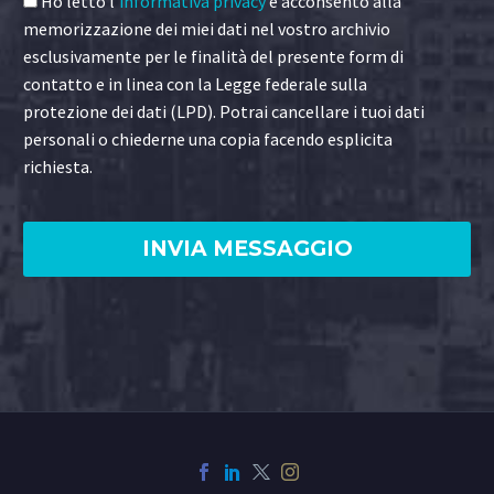
Ho letto l'
informativa privacy
e acconsento alla
memorizzazione dei miei dati nel vostro archivio
esclusivamente per le finalità del presente form di
contatto e in linea con la Legge federale sulla
protezione dei dati (LPD). Potrai cancellare i tuoi dati
personali o chiederne una copia facendo esplicita
richiesta.