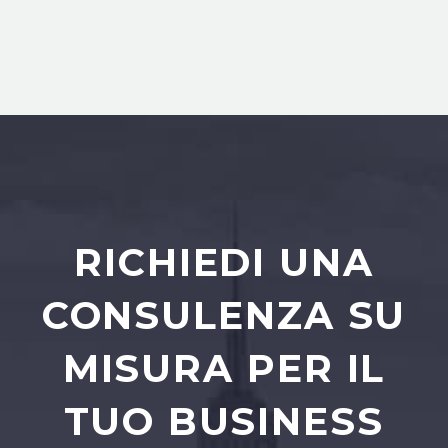
RICHIEDI UNA
CONSULENZA SU
MISURA PER IL
TUO BUSINESS