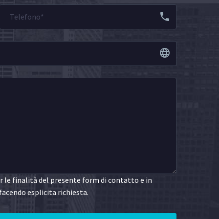
le finalità del presente form di contatto e in
facendo esplicita richiesta.