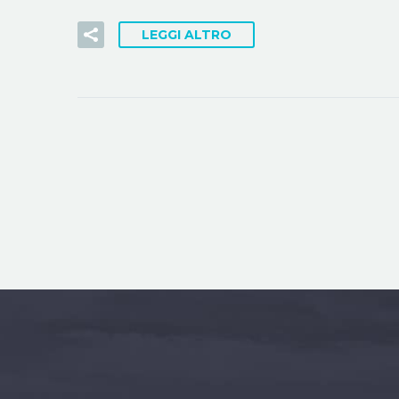
LEGGI ALTRO