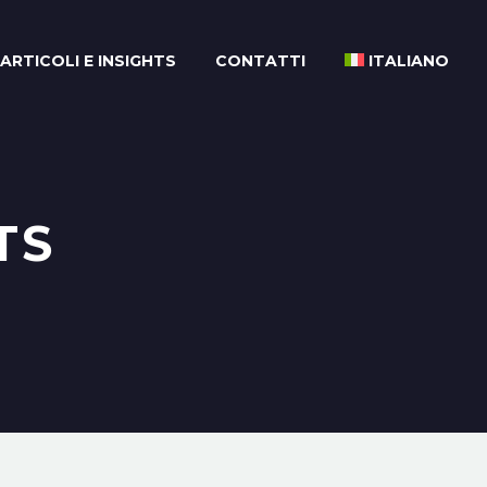
ARTICOLI E INSIGHTS
CONTATTI
ITALIANO
TS