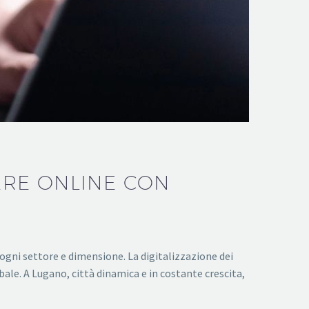
ERE ONLINE CON
ogni settore e dimensione. La digitalizzazione dei
ale. A Lugano, città dinamica e in costante crescita,