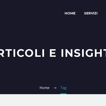
HOME
SERVIZI
RTICOLI E INSIGH
Home
Tag