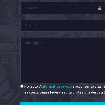
Ho letto l'
informativa privacy
e acconsento alla me
linea con la Legge federale sulla protezione dei dati (