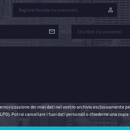
morizzazione dei miei dati nel vostro archivio esclusivamente per 
LPD). Potrai cancellare i tuoi dati personali o chiederne una copia 