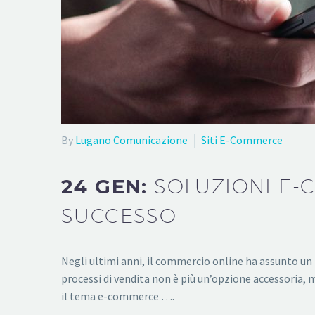
By
Lugano Comunicazione
Siti E-Commerce
24 GEN:
SOLUZIONI E-
SUCCESSO
Negli ultimi anni, il commercio online ha assunto un
processi di vendita non è più un’opzione accessoria, 
il tema e-commerce ….