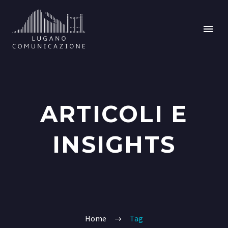
ARTICOLI E
INSIGHTS
Home
Tag