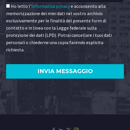
Ho letto l'
informativa privacy
e acconsento alla
memorizzazione dei miei dati nel vostro archivio
esclusivamente per le finalità del presente form di
contatto e in linea con la Legge federale sulla
protezione dei dati (LPD). Potrai cancellare i tuoi dati
personali o chiederne una copia facendo esplicita
richiesta.