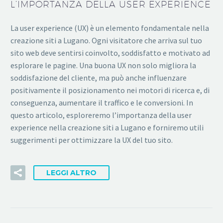
L’IMPORTANZA DELLA USER EXPERIENCE
La user experience (UX) è un elemento fondamentale nella
creazione siti a Lugano. Ogni visitatore che arriva sul tuo
sito web deve sentirsi coinvolto, soddisfatto e motivato ad
esplorare le pagine. Una buona UX non solo migliora la
soddisfazione del cliente, ma può anche influenzare
positivamente il posizionamento nei motori di ricerca e, di
conseguenza, aumentare il traffico e le conversioni. In
questo articolo, esploreremo l’importanza della user
experience nella creazione siti a Lugano e forniremo utili
suggerimenti per ottimizzare la UX del tuo sito.
LEGGI ALTRO