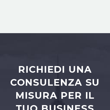
RICHIEDI UNA
CONSULENZA SU
MISURA PER IL
TUO BUSINESS