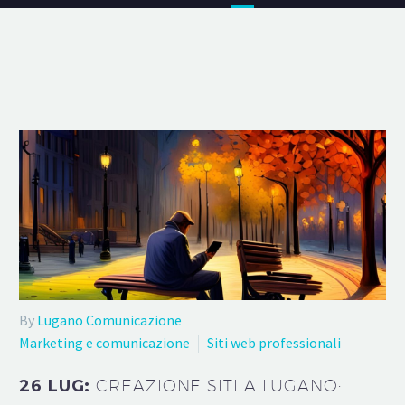
By
Lugano Comunicazione
Marketing e comunicazione
Siti web professionali
26 LUG:
CREAZIONE SITI A LUGANO: