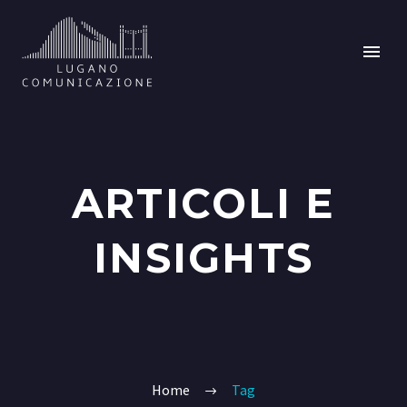
ARTICOLI E
INSIGHTS
Home
Tag