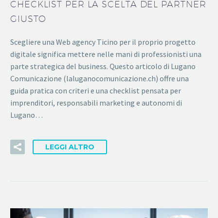
CHECKLIST PER LA SCELTA DEL PARTNER
GIUSTO
Scegliere una Web agency Ticino per il proprio progetto
digitale significa mettere nelle mani di professionisti una
parte strategica del business. Questo articolo di Lugano
Comunicazione (laluganocomunicazione.ch) offre una
guida pratica con criteri e una checklist pensata per
imprenditori, responsabili marketing e autonomi di
Lugano…
LEGGI ALTRO