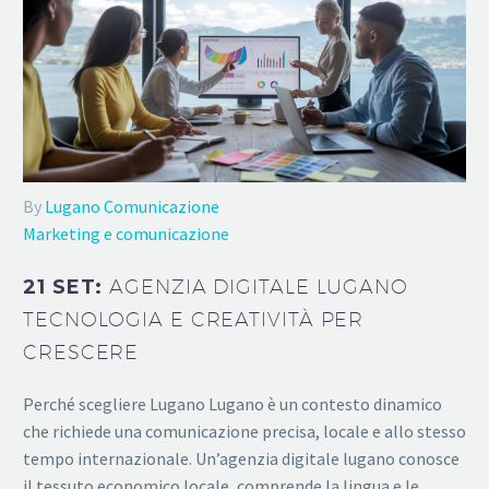
By
Lugano Comunicazione
Marketing e comunicazione
21 SET:
AGENZIA DIGITALE LUGANO
TECNOLOGIA E CREATIVITÀ PER
CRESCERE
Perché scegliere Lugano Lugano è un contesto dinamico
che richiede una comunicazione precisa, locale e allo stesso
tempo internazionale. Un’agenzia digitale lugano conosce
il tessuto economico locale, comprende la lingua e le