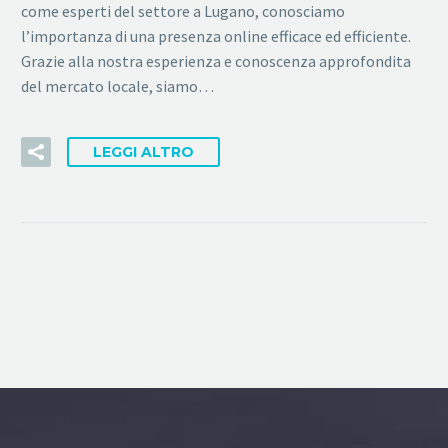
come esperti del settore a Lugano, conosciamo
l’importanza di una presenza online efficace ed efficiente.
Grazie alla nostra esperienza e conoscenza approfondita
del mercato locale, siamo…
LEGGI ALTRO