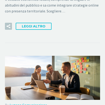
abitudini del pubblico e sa come integrare strategie online
con presenza territoriale. Scegliere…
LEGGI ALTRO
By
Lugano Comunicazione