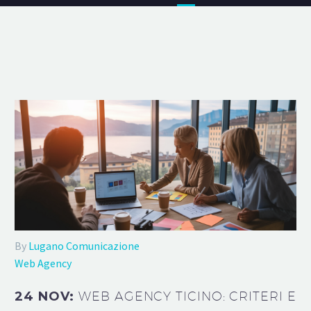
By
Lugano Comunicazione
Web Agency
24 NOV:
WEB AGENCY TICINO: CRITERI E