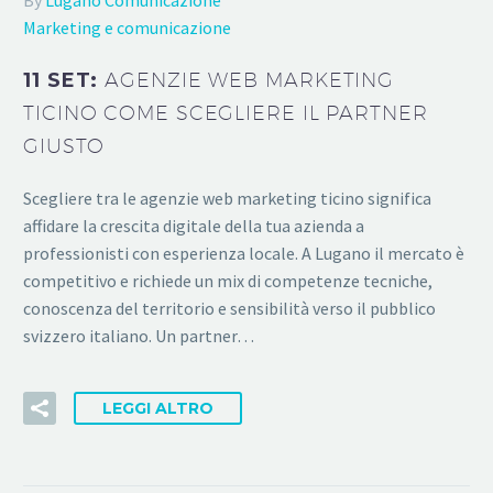
Marketing e comunicazione
11 SET:
AGENZIE WEB MARKETING
TICINO COME SCEGLIERE IL PARTNER
GIUSTO
Scegliere tra le agenzie web marketing ticino significa
affidare la crescita digitale della tua azienda a
professionisti con esperienza locale. A Lugano il mercato è
competitivo e richiede un mix di competenze tecniche,
conoscenza del territorio e sensibilità verso il pubblico
svizzero italiano. Un partner…
LEGGI ALTRO