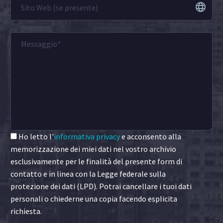
Ho letto l'
informativa privacy
e acconsento alla
memorizzazione dei miei dati nel vostro archivio
esclusivamente per le finalità del presente form di
contatto e in linea con la Legge federale sulla
protezione dei dati (LPD). Potrai cancellare i tuoi dati
personali o chiederne una copia facendo esplicita
richiesta.