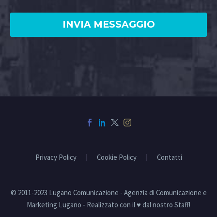
Privacy Policy
Cookie Policy
Contatti
© 2011-2023 Lugano Comunicazione - Agenzia di Comunicazione e
Marketing Lugano - Realizzato con il ♥ dal nostro Staff!