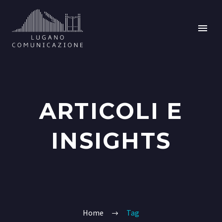
ARTICOLI E
INSIGHTS
Home
Tag