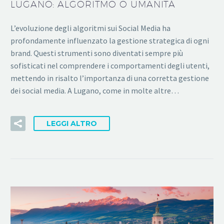
LUGANO: ALGORITMO O UMANITÀ
L’evoluzione degli algoritmi sui Social Media ha
profondamente influenzato la gestione strategica di ogni
brand. Questi strumenti sono diventati sempre più
sofisticati nel comprendere i comportamenti degli utenti,
mettendo in risalto l’importanza di una corretta gestione
dei social media. A Lugano, come in molte altre…
LEGGI ALTRO