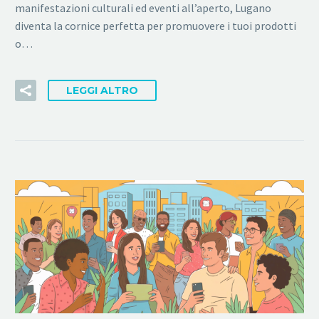
manifestazioni culturali ed eventi all’aperto, Lugano
diventa la cornice perfetta per promuovere i tuoi prodotti
o…
LEGGI ALTRO