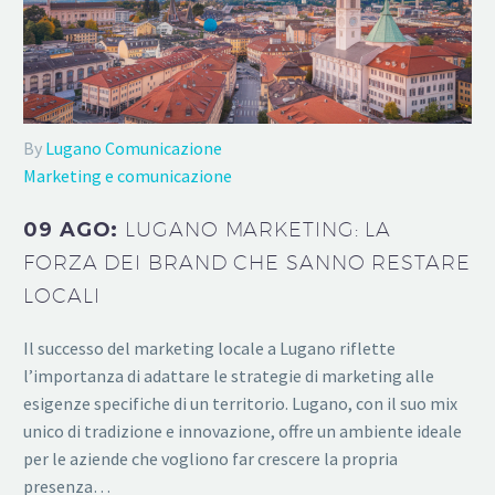
By
Lugano Comunicazione
Marketing e comunicazione
09 AGO:
LUGANO MARKETING: LA
FORZA DEI BRAND CHE SANNO RESTARE
LOCALI
Il successo del marketing locale a Lugano riflette
l’importanza di adattare le strategie di marketing alle
esigenze specifiche di un territorio. Lugano, con il suo mix
unico di tradizione e innovazione, offre un ambiente ideale
per le aziende che vogliono far crescere la propria
presenza…