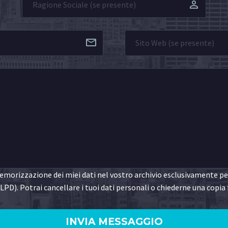
morizzazione dei miei dati nel vostro archivio esclusivamente per 
LPD). Potrai cancellare i tuoi dati personali o chiederne una copia 