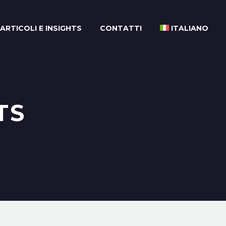
ARTICOLI E INSIGHTS
CONTATTI
ITALIANO
TS