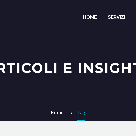
HOME
SERVIZI
RTICOLI E INSIGH
Home
Tag