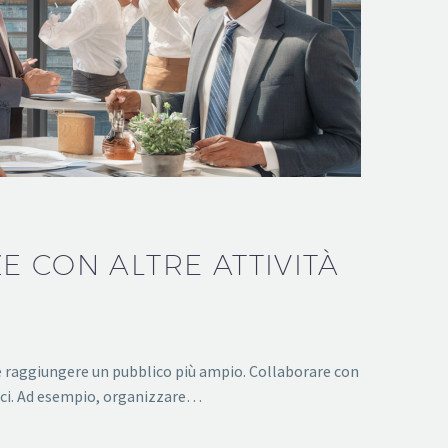
 CON ALTRE ATTIVITÀ
 e raggiungere un pubblico più ampio. Collaborare con
roci. Ad esempio, organizzare…