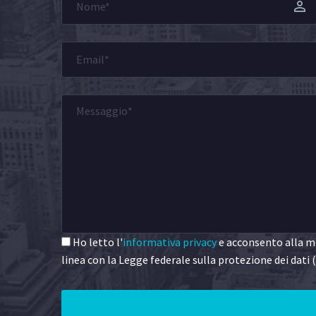
Ho letto l'
informativa privacy
e acconsento alla me
linea con la Legge federale sulla protezione dei dati (