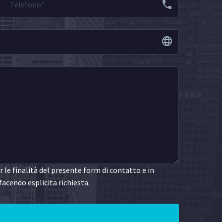
le finalità del presente form di contatto e in
facendo esplicita richiesta.