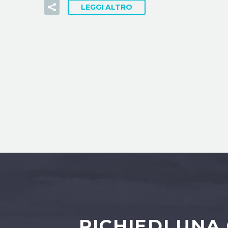
LEGGI ALTRO
RICHIEDI UNA