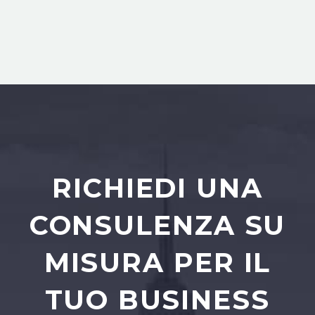
RICHIEDI UNA
CONSULENZA SU
MISURA PER IL
TUO BUSINESS