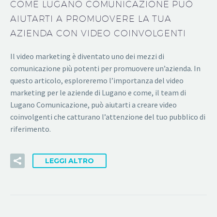
COME LUGANO COMUNICAZIONE PUÒ
AIUTARTI A PROMUOVERE LA TUA
AZIENDA CON VIDEO COINVOLGENTI
Il video marketing è diventato uno dei mezzi di
comunicazione più potenti per promuovere un’azienda. In
questo articolo, esploreremo l’importanza del video
marketing per le aziende di Lugano e come, il team di
Lugano Comunicazione, può aiutarti a creare video
coinvolgenti che catturano l’attenzione del tuo pubblico di
riferimento.
LEGGI ALTRO