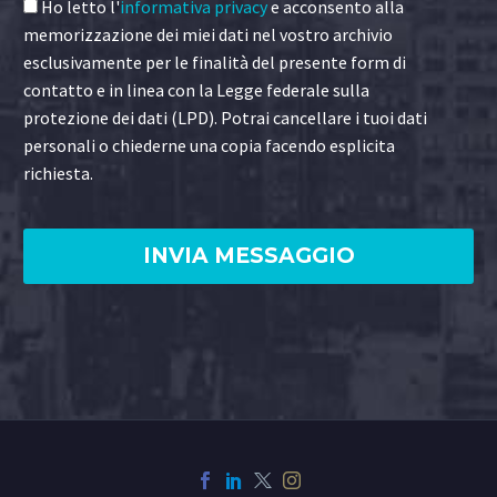
Ho letto l'
informativa privacy
e acconsento alla
memorizzazione dei miei dati nel vostro archivio
esclusivamente per le finalità del presente form di
contatto e in linea con la Legge federale sulla
protezione dei dati (LPD). Potrai cancellare i tuoi dati
personali o chiederne una copia facendo esplicita
richiesta.