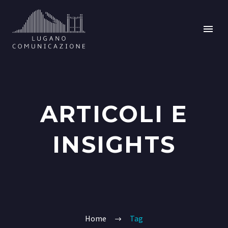
ARTICOLI E
INSIGHTS
Home
Tag