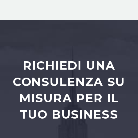
RICHIEDI UNA
CONSULENZA SU
MISURA PER IL
TUO BUSINESS