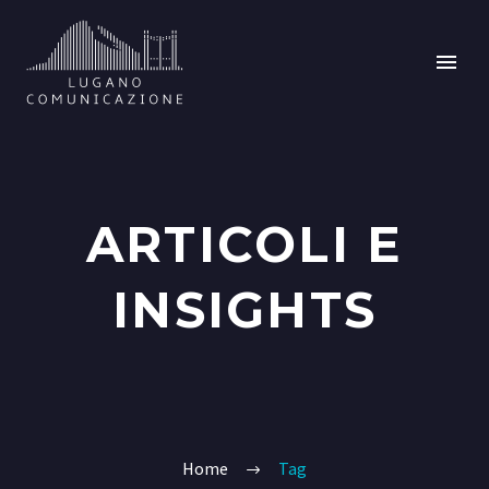
ARTICOLI E
INSIGHTS
Home
Tag