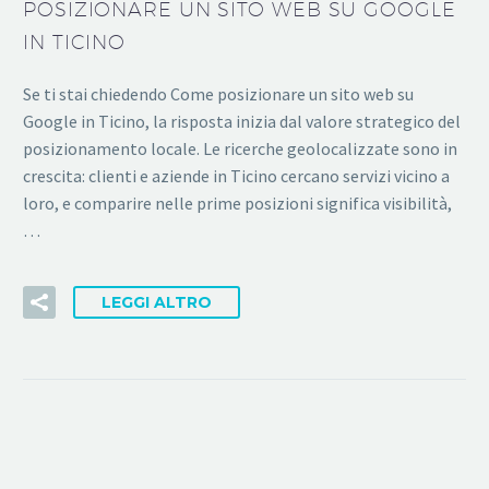
POSIZIONARE UN SITO WEB SU GOOGLE
IN TICINO
Se ti stai chiedendo Come posizionare un sito web su
Google in Ticino, la risposta inizia dal valore strategico del
posizionamento locale. Le ricerche geolocalizzate sono in
crescita: clienti e aziende in Ticino cercano servizi vicino a
loro, e comparire nelle prime posizioni significa visibilità,
…
LEGGI ALTRO