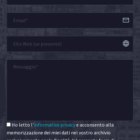
Ho letto l'
informativa privacy
e acconsento alla
memorizzazione dei miei dati nel vostro archivio