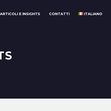
ARTICOLI E INSIGHTS
CONTATTI
ITALIANO
TS