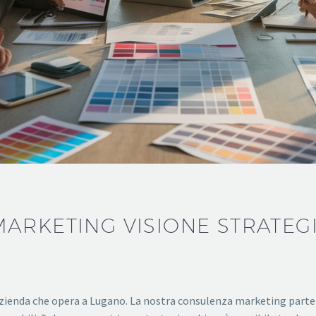
RKETING VISIONE STRATEGIC
zienda che opera a Lugano. La nostra consulenza marketing parte da