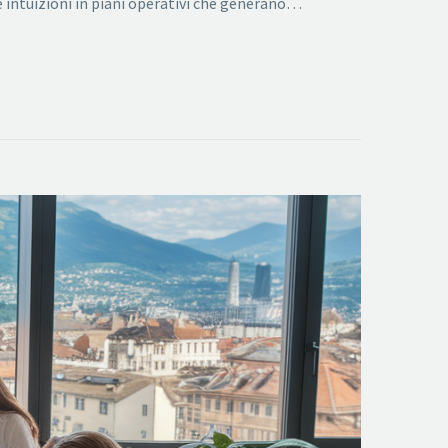
re intuizioni in piani operativi che generano…