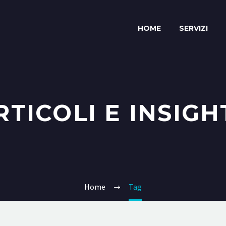
HOME
SERVIZI
RTICOLI E INSIGH
Home
Tag