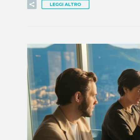
LEGGI ALTRO