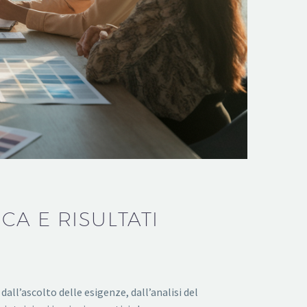
A E RISULTATI
ll’ascolto delle esigenze, dall’analisi del