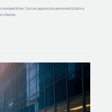
to competitivo. Con un approccio personalizzato e
i cliente.