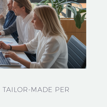
 TAILOR-MADE PER