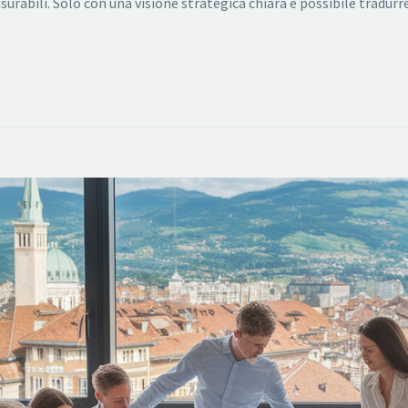
surabili. Solo con una visione strategica chiara è possibile tradur