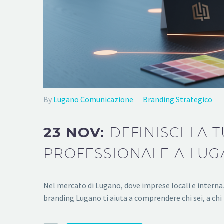
By
Lugano Comunicazione
Branding Strategico
23 NOV:
DEFINISCI LA
PROFESSIONALE A LU
Nel mercato di Lugano, dove imprese locali e interna
branding Lugano ti aiuta a comprendere chi sei, a chi 