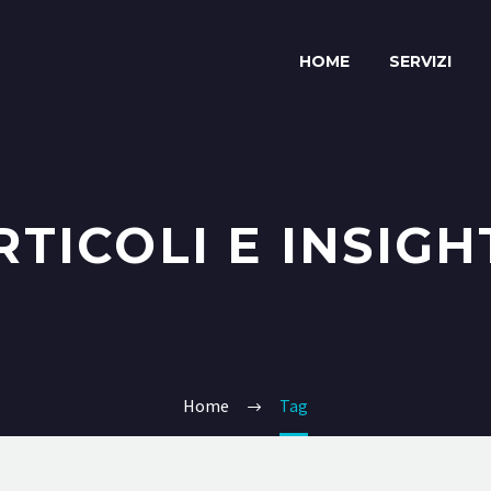
HOME
SERVIZI
RTICOLI E INSIGH
Home
Tag