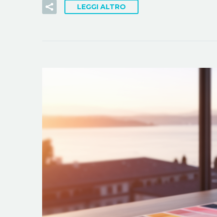
LEGGI ALTRO