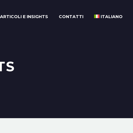
ARTICOLI E INSIGHTS
CONTATTI
ITALIANO
TS