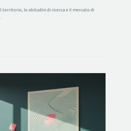
erritorio, le abitudini di ricerca e il mercato di
…