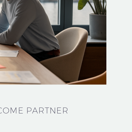
 COME PARTNER