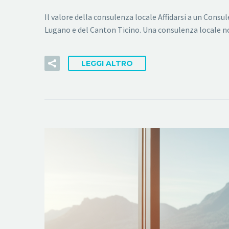
Il valore della consulenza locale Affidarsi a un Consul
Lugano e del Canton Ticino. Una consulenza locale no
LEGGI ALTRO