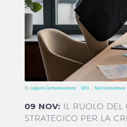
By
Lugano Comunicazione
SEO
Seo Consulenza
09 NOV:
IL RUOLO DEL
STRATEGICO PER LA CR