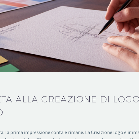
TA ALLA CREAZIONE DI LOGO
O
ra: la prima impressione conta e rimane. La Creazione logo e imm