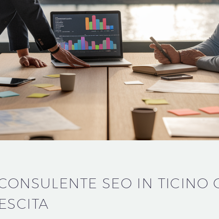
 CONSULENTE SEO IN TICINO
ESCITA