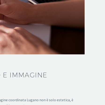
 E IMMAGINE
agine coordinata Lugano non è solo estetica, è