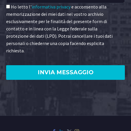
Ho letto l'
informativa privacy
e acconsento alla
memorizzazione dei miei dati nel vostro archivio
esclusivamente per le finalità del presente form di
contatto e in linea con la Legge federale sulla
protezione dei dati (LPD). Potrai cancellare i tuoi dati
personali o chiederne una copia facendo esplicita
richiesta.