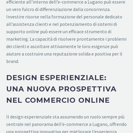
efficiente all’interno dell’e-commerce a Lugano può essere
un vero fulcro di differenziazione dalla concorrenza.
Investire risorse nella formazione del personale dedicato
all’assistenza clienti e nel potenziamento di sistemi di
supporto online può essere un efficace strumento di
marketing. La capacità di risolvere prontamente i problemi
dei clienti e ascoltare attivamente le loro esigenze può
aiutare a costruire una reputazione solida e positiva per il
brand.
DESIGN ESPERIENZIALE:
UNA NUOVA PROSPETTIVA
NEL COMMERCIO ONLINE
Il design esperienziale sta assumendo un ruolo sempre più
centrale nel panorama dell’e-commerce a Lugano, offrendo
una prospettiva innovativa per migliorare l’esperienza