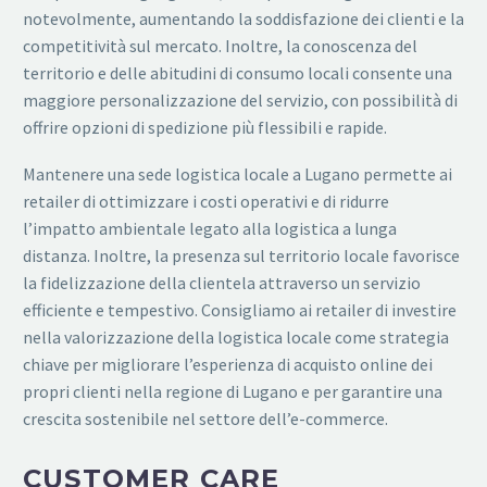
notevolmente, aumentando la soddisfazione dei clienti e la
competitività sul mercato. Inoltre, la conoscenza del
territorio e delle abitudini di consumo locali consente una
maggiore personalizzazione del servizio, con possibilità di
offrire opzioni di spedizione più flessibili e rapide.
Mantenere una sede logistica locale a Lugano permette ai
retailer di ottimizzare i costi operativi e di ridurre
l’impatto ambientale legato alla logistica a lunga
distanza. Inoltre, la presenza sul territorio locale favorisce
la fidelizzazione della clientela attraverso un servizio
efficiente e tempestivo. Consigliamo ai retailer di investire
nella valorizzazione della logistica locale come strategia
chiave per migliorare l’esperienza di acquisto online dei
propri clienti nella regione di Lugano e per garantire una
crescita sostenibile nel settore dell’e-commerce.
CUSTOMER CARE