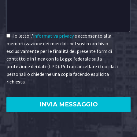
Ho letto l'
informativa privacy
e acconsento alla
memorizzazione dei miei dati nel vostro archivio
esclusivamente per le finalità del presente form di
contatto e in linea con la Legge federale sulla
protezione dei dati (LPD). Potrai cancellare i tuoi dati
personali o chiederne una copia facendo esplicita
richiesta.