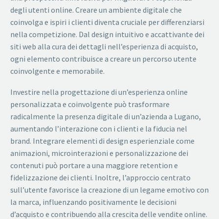
degli utenti online. Creare un ambiente digitale che
coinvolga e ispiri i clienti diventa cruciale per differenziarsi
nella competizione. Dal design intuitivo e accattivante dei
siti web alla cura dei dettagli nell’esperienza di acquisto,
ogni elemento contribuisce a creare un percorso utente
coinvolgente e memorabile.
Investire nella progettazione di un’esperienza online
personalizzata e coinvolgente può trasformare
radicalmente la presenza digitale di un’azienda a Lugano,
aumentando l’interazione con i clienti e la fiducia nel
brand. Integrare elementi di design esperienziale come
animazioni, microinterazioni e personalizzazione dei
contenuti può portare a una maggiore retention e
fidelizzazione dei clienti. Inoltre, l’approccio centrato
sull’utente favorisce la creazione di un legame emotivo con
la marca, influenzando positivamente le decisioni
d’acquisto e contribuendo alla crescita delle vendite online.