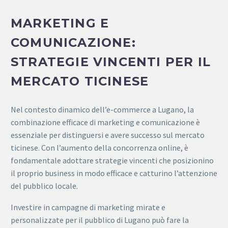
MARKETING E
COMUNICAZIONE:
STRATEGIE VINCENTI PER IL
MERCATO TICINESE
Nel contesto dinamico dell’e-commerce a Lugano, la
combinazione efficace di marketing e comunicazione è
essenziale per distinguersi e avere successo sul mercato
ticinese. Con l’aumento della concorrenza online, è
fondamentale adottare strategie vincenti che posizionino
il proprio business in modo efficace e catturino l’attenzione
del pubblico locale.
Investire in campagne di marketing mirate e
personalizzate per il pubblico di Lugano può fare la