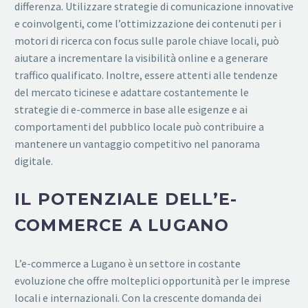
differenza. Utilizzare strategie di comunicazione innovative
e coinvolgenti, come l’ottimizzazione dei contenuti per i
motori di ricerca con focus sulle parole chiave locali, può
aiutare a incrementare la visibilità online e a generare
traffico qualificato. Inoltre, essere attenti alle tendenze
del mercato ticinese e adattare costantemente le
strategie di e-commerce in base alle esigenze e ai
comportamenti del pubblico locale può contribuire a
mantenere un vantaggio competitivo nel panorama
digitale.
IL POTENZIALE DELL’E-
COMMERCE A LUGANO
L’e-commerce a Lugano è un settore in costante
evoluzione che offre molteplici opportunità per le imprese
locali e internazionali. Con la crescente domanda dei