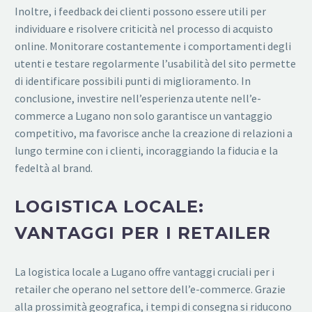
Inoltre, i feedback dei clienti possono essere utili per
individuare e risolvere criticità nel processo di acquisto
online. Monitorare costantemente i comportamenti degli
utenti e testare regolarmente l’usabilità del sito permette
di identificare possibili punti di miglioramento. In
conclusione, investire nell’esperienza utente nell’e-
commerce a Lugano non solo garantisce un vantaggio
competitivo, ma favorisce anche la creazione di relazioni a
lungo termine con i clienti, incoraggiando la fiducia e la
fedeltà al brand.
LOGISTICA LOCALE:
VANTAGGI PER I RETAILER
La logistica locale a Lugano offre vantaggi cruciali per i
retailer che operano nel settore dell’e-commerce. Grazie
alla prossimità geografica, i tempi di consegna si riducono