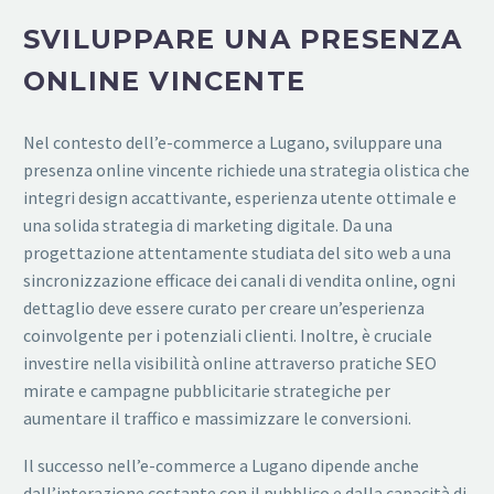
SVILUPPARE UNA PRESENZA
ONLINE VINCENTE
Nel contesto dell’e-commerce a Lugano, sviluppare una
presenza online vincente richiede una strategia olistica che
integri design accattivante, esperienza utente ottimale e
una solida strategia di marketing digitale. Da una
progettazione attentamente studiata del sito web a una
sincronizzazione efficace dei canali di vendita online, ogni
dettaglio deve essere curato per creare un’esperienza
coinvolgente per i potenziali clienti. Inoltre, è cruciale
investire nella visibilità online attraverso pratiche SEO
mirate e campagne pubblicitarie strategiche per
aumentare il traffico e massimizzare le conversioni.
Il successo nell’e-commerce a Lugano dipende anche
dall’interazione costante con il pubblico e dalla capacità di