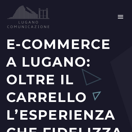
E-COMMERCE
A LUGANO:
OLTRE IL
CARRELLO
L’ESPERIENZA