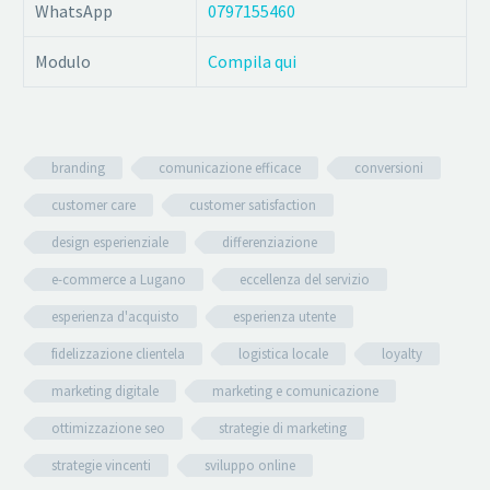
WhatsApp
0797155460
Modulo
Compila qui
branding
comunicazione efficace
conversioni
customer care
customer satisfaction
design esperienziale
differenziazione
e-commerce a Lugano
eccellenza del servizio
esperienza d'acquisto
esperienza utente
fidelizzazione clientela
logistica locale
loyalty
marketing digitale
marketing e comunicazione
ottimizzazione seo
strategie di marketing
strategie vincenti
sviluppo online