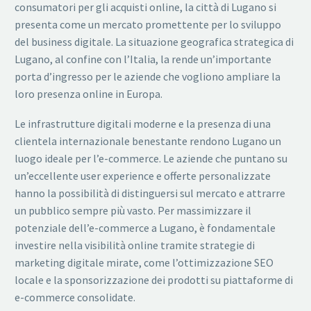
consumatori per gli acquisti online, la città di Lugano si
presenta come un mercato promettente per lo sviluppo
del business digitale. La situazione geografica strategica di
Lugano, al confine con l’Italia, la rende un’importante
porta d’ingresso per le aziende che vogliono ampliare la
loro presenza online in Europa.
Le infrastrutture digitali moderne e la presenza di una
clientela internazionale benestante rendono Lugano un
luogo ideale per l’e-commerce. Le aziende che puntano su
un’eccellente user experience e offerte personalizzate
hanno la possibilità di distinguersi sul mercato e attrarre
un pubblico sempre più vasto. Per massimizzare il
potenziale dell’e-commerce a Lugano, è fondamentale
investire nella visibilità online tramite strategie di
marketing digitale mirate, come l’ottimizzazione SEO
locale e la sponsorizzazione dei prodotti su piattaforme di
e-commerce consolidate.