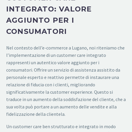
INTEGRATO: VALORE
AGGIUNTO PER I
CONSUMATORI
Nel contesto dell’e-commerce a Lugano, noi riteniamo che
l’implementazione di un customer care integrato
rappresenti un autentico valore aggiunto per i
consumatori. Offrire un servizio di assistenza assistito da
personale esperto e reattivo permette di instaurare una
relazione di fiducia con i clienti, migliorando
significativamente la customer experience. Questo si
traduce in un aumento della soddisfazione del cliente, che a
sua volta può portare a un aumento delle vendite e alla
fidelizzazione della clientela.
Un customer care ben strutturato e integrato in modo