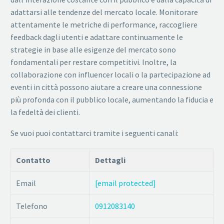
adattarsi alle tendenze del mercato locale. Monitorare
attentamente le metriche di performance, raccogliere
feedback dagli utenti e adattare continuamente le
strategie in base alle esigenze del mercato sono
fondamentali per restare competitivi. Inoltre, la
collaborazione con influencer locali o la partecipazione ad
eventi in città possono aiutare a creare una connessione
più profonda con il pubblico locale, aumentando la fiducia e
la fedeltà dei clienti.
Se vuoi puoi contattarci tramite i seguenti canali:
Contatto
Dettagli
Email
[email protected]
Telefono
0912083140