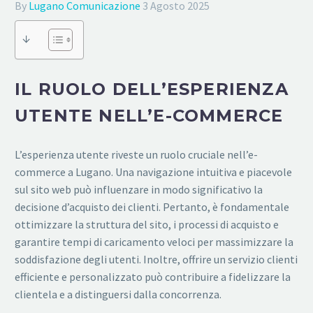
By
Lugano Comunicazione
3 Agosto 2025
↓
IL RUOLO DELL’ESPERIENZA
UTENTE NELL’E-COMMERCE
L’esperienza utente riveste un ruolo cruciale nell’e-
commerce a Lugano. Una navigazione intuitiva e piacevole
sul sito web può influenzare in modo significativo la
decisione d’acquisto dei clienti. Pertanto, è fondamentale
ottimizzare la struttura del sito, i processi di acquisto e
garantire tempi di caricamento veloci per massimizzare la
soddisfazione degli utenti. Inoltre, offrire un servizio clienti
efficiente e personalizzato può contribuire a fidelizzare la
clientela e a distinguersi dalla concorrenza.