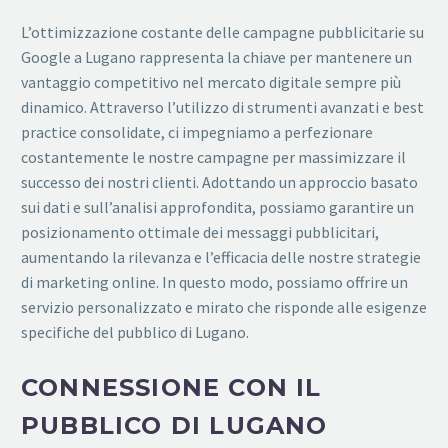
L’ottimizzazione costante delle campagne pubblicitarie su
Google a Lugano rappresenta la chiave per mantenere un
vantaggio competitivo nel mercato digitale sempre più
dinamico. Attraverso l’utilizzo di strumenti avanzati e best
practice consolidate, ci impegniamo a perfezionare
costantemente le nostre campagne per massimizzare il
successo dei nostri clienti. Adottando un approccio basato
sui dati e sull’analisi approfondita, possiamo garantire un
posizionamento ottimale dei messaggi pubblicitari,
aumentando la rilevanza e l’efficacia delle nostre strategie
di marketing online. In questo modo, possiamo offrire un
servizio personalizzato e mirato che risponde alle esigenze
specifiche del pubblico di Lugano.
CONNESSIONE CON IL
PUBBLICO DI LUGANO