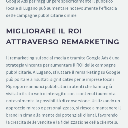
Google Ads per raggiungere specificamente il pubblico
locale di Lugano può aumentare notevolmente l’efficacia
delle campagne pubblicitarie online.
MIGLIORARE IL ROI
ATTRAVERSO REMARKETING
Il remarketing sui social media e tramite Google Ads è una
strategia vincente per aumentare il ROI delle campagne
pubblicitarie. A Lugano, sfruttare il remarketing su Google
può portare a risultati significativi per le imprese locali.
Riproporre annunci pubblicitari a utenti che hanno già
visitato il sito web o interagito con i contenuti aumenta
notevolmente la possibilità di conversione. Utilizzando un
approccio mirato e personalizzato, si riesce a mantenere il
brand in cima alla mente dei potenziali clienti, favorendo
la crescita delle vendite e la fidelizzazione della clientela.