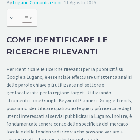
By
Lugano Comunicazione
11 Agosto 2025
↓
COME IDENTIFICARE LE
RICERCHE RILEVANTI
Per identificare le ricerche rilevanti per la pubblicità su
Google a Lugano, è essenziale effettuare un’attenta analisi
delle parole chiave più utilizzate nel settore e
geolocalizzate per la regione target. Utilizzando
strumenti come Google Keyword Planner e Google Trends,
possiamo identificare quali sono le query più ricercate dagli
utenti interessati ai servizi pubblicitari a Lugano. Inoltre, è
fondamentale tenere conto delle specificità del mercato
locale e delle tendenze di ricerca che possono variare a
seconda della stagione o degli eventi locali.