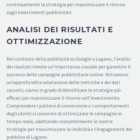
continuamente la strategia per massimizzare il ritorno
sugli investimenti pubblicitari.
ANALISI DEI RISULTATI E
OTTIMIZZAZIONE
Nel contesto della pubblicità su Google a Lugano, l’analisi
dei risultati riveste un’importanza cruciale per garantire il
successo delle campagne pubblicitarie online. Attraverso
un’approfondita valutazione delle metriche e dei dati
raccolti, siamo in grado di identificare le strategie più
efficaci per massimizzare il ritorno sull’investimento.
Comprendere i pattern di conversione e i comportamenti
degli utenti ci consente di ottimizzare le campagne in
tempo reale, adattando costantemente le nostre
strategie per massimizzare la visibilità e l’engagement del
pubblico di Lugano.