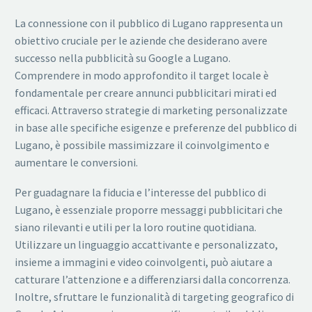
La connessione con il pubblico di Lugano rappresenta un
obiettivo cruciale per le aziende che desiderano avere
successo nella pubblicità su Google a Lugano.
Comprendere in modo approfondito il target locale è
fondamentale per creare annunci pubblicitari mirati ed
efficaci. Attraverso strategie di marketing personalizzate
in base alle specifiche esigenze e preferenze del pubblico di
Lugano, è possibile massimizzare il coinvolgimento e
aumentare le conversioni.
Per guadagnare la fiducia e l’interesse del pubblico di
Lugano, è essenziale proporre messaggi pubblicitari che
siano rilevanti e utili per la loro routine quotidiana.
Utilizzare un linguaggio accattivante e personalizzato,
insieme a immagini e video coinvolgenti, può aiutare a
catturare l’attenzione e a differenziarsi dalla concorrenza.
Inoltre, sfruttare le funzionalità di targeting geografico di