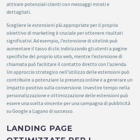
attirare potenziali clienti con messaggi mirati e
dettagliati.
Scegliere le estensioni più appropriate per il proprio
obiettivo di marketing è cruciale per ottenere risultati
significativi. Ad esempio, l’estensione di sitelink può
aumentare il tasso di clic indirizzando gli utenti a pagine
specifiche del proprio sito web, mentre l’estensione di
chiamata può facilitare il contatto diretto con l’azienda.
Un approccio strategico nell’utilizzo delle estensioni può
contribuire a potenziare la presenza online e a generare un
impatto positivo sulla conversione. Investire tempo nella
personalizzazione e ottimizzazione delle estensioni può
essere una scelta vincente per una campagna di pubblicità
su Google a Lugano di successo.
LANDING PAGE