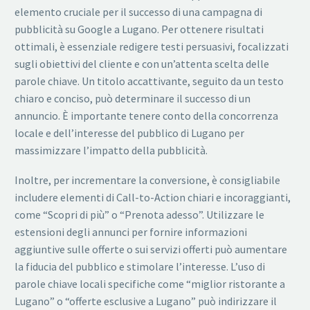
elemento cruciale per il successo di una campagna di
pubblicità su Google a Lugano. Per ottenere risultati
ottimali, è essenziale redigere testi persuasivi, focalizzati
sugli obiettivi del cliente e con un’attenta scelta delle
parole chiave. Un titolo accattivante, seguito da un testo
chiaro e conciso, può determinare il successo di un
annuncio. È importante tenere conto della concorrenza
locale e dell’interesse del pubblico di Lugano per
massimizzare l’impatto della pubblicità.
Inoltre, per incrementare la conversione, è consigliabile
includere elementi di Call-to-Action chiari e incoraggianti,
come “Scopri di più” o “Prenota adesso”. Utilizzare le
estensioni degli annunci per fornire informazioni
aggiuntive sulle offerte o sui servizi offerti può aumentare
la fiducia del pubblico e stimolare l’interesse. L’uso di
parole chiave locali specifiche come “miglior ristorante a
Lugano” o “offerte esclusive a Lugano” può indirizzare il