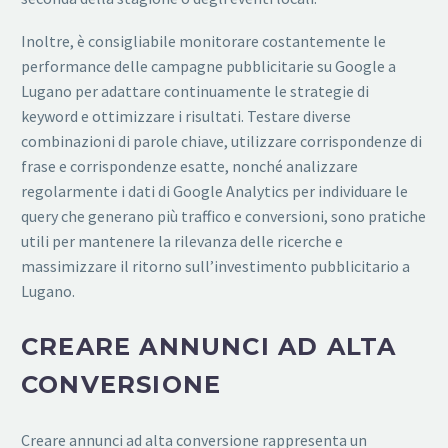
Inoltre, è consigliabile monitorare costantemente le
performance delle campagne pubblicitarie su Google a
Lugano per adattare continuamente le strategie di
keyword e ottimizzare i risultati. Testare diverse
combinazioni di parole chiave, utilizzare corrispondenze di
frase e corrispondenze esatte, nonché analizzare
regolarmente i dati di Google Analytics per individuare le
query che generano più traffico e conversioni, sono pratiche
utili per mantenere la rilevanza delle ricerche e
massimizzare il ritorno sull’investimento pubblicitario a
Lugano.
CREARE ANNUNCI AD ALTA
CONVERSIONE
Creare annunci ad alta conversione rappresenta un