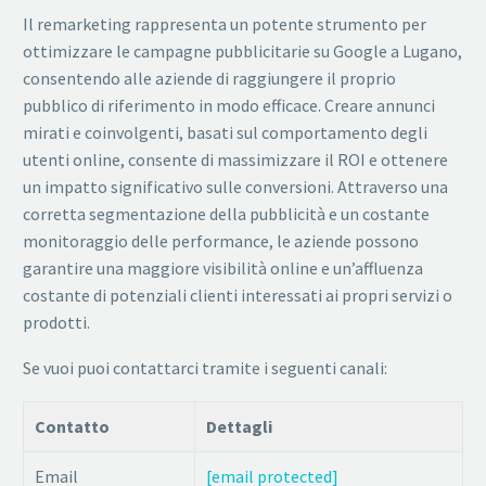
Il remarketing rappresenta un potente strumento per
ottimizzare le campagne pubblicitarie su Google a Lugano,
consentendo alle aziende di raggiungere il proprio
pubblico di riferimento in modo efficace. Creare annunci
mirati e coinvolgenti, basati sul comportamento degli
utenti online, consente di massimizzare il ROI e ottenere
un impatto significativo sulle conversioni. Attraverso una
corretta segmentazione della pubblicità e un costante
monitoraggio delle performance, le aziende possono
garantire una maggiore visibilità online e un’affluenza
costante di potenziali clienti interessati ai propri servizi o
prodotti.
Se vuoi puoi contattarci tramite i seguenti canali:
Contatto
Dettagli
Email
[email protected]