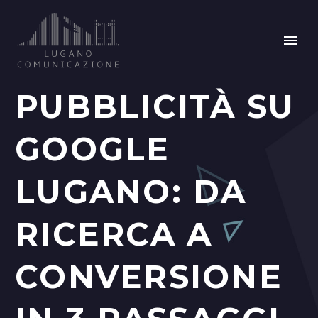
PUBBLICITÀ SU
GOOGLE
LUGANO: DA
RICERCA A
CONVERSIONE