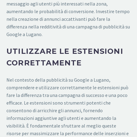
messaggio agli utenti più interessati nella zona,
aumentando le probabilità di conversione. Investire tempo
nella creazione di annunci accattivanti può fare la
differenza nella redditività di una campagna di pubblicità su
Google a Lugano.
UTILIZZARE LE ESTENSIONI
CORRETTAMENTE
Nel contesto della pubblicità su Google a Lugano,
comprendere e utilizzare correttamente le estensioni può
fare la differenza tra una campagna di successo e una poco
efficace. Le estensioni sono strumenti potenti che
consentono di arricchire gli annunci, fornendo
informazioni aggiuntive agli utenti e aumentando la
visibilità. È fondamentale sfruttare al meglio queste
risorse per massimizzare la performance delle inserzioni e