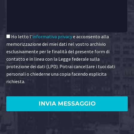
Ho letto l'
informativa privacy
e acconsento alla
memorizzazione dei miei dati nel vostro archivio
esclusivamente per le finalità del presente form di
contatto e in linea con la Legge federale sulla
protezione dei dati (LPD). Potrai cancellare i tuoi dati
personali o chiederne una copia facendo esplicita
richiesta.