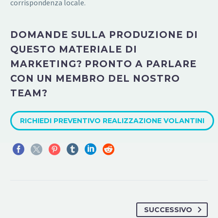
corrispondenza locale.
DOMANDE SULLA PRODUZIONE DI
QUESTO MATERIALE DI
MARKETING? PRONTO A PARLARE
CON UN MEMBRO DEL NOSTRO
TEAM?
RICHIEDI PREVENTIVO REALIZZAZIONE VOLANTINI
SUCCESSIVO