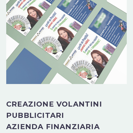
CREAZIONE VOLANTINI
PUBBLICITARI
AZIENDA FINANZIARIA