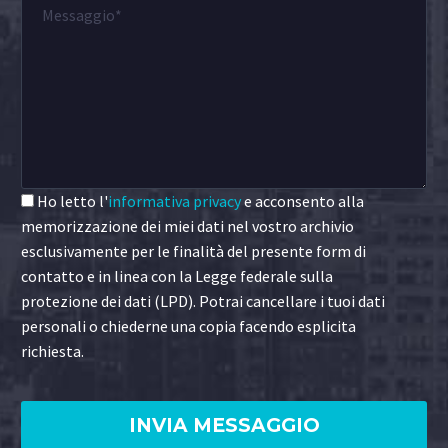
Ho letto l'
informativa privacy
e acconsento alla
memorizzazione dei miei dati nel vostro archivio
esclusivamente per le finalità del presente form di
contatto e in linea con la Legge federale sulla
protezione dei dati (LPD). Potrai cancellare i tuoi dati
personali o chiederne una copia facendo esplicita
richiesta.