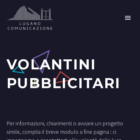
VOLANTINI
PUBBLICITARI
Per informazioni, chiarimenti o avviare un progetto
simile, compila il breve modulo a fine pagina : ci