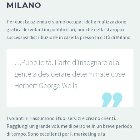
MILANO
Per questa azienda ci siamo occupati della realizzazione
grafica dei volantini pubblicitari, nonché della stampa e
successiva distribuzione in casella presso la città di Milano.
…Pubblicità. L’arte d’insegnare alla
gente a desiderare determinate cose.
Herbert George Wells
I volantini riassumono i tuoi servizi e creano clienti.
Raggiungi un grande volume di persone in un breve periodo
di tempo. Sono eccellenti per il marketing e la