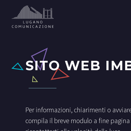
SITO WEB IM
Per informazioni, chiarimenti o avviar
compila il breve modulo a fine pagina