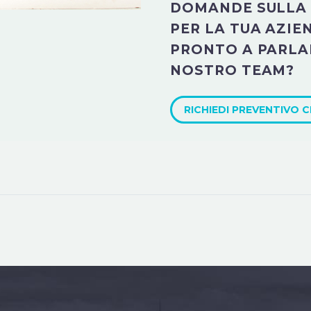
DOMANDE SULLA 
PER LA TUA AZIE
PRONTO A PARLA
NOSTRO TEAM?
RICHIEDI PREVENTIVO 