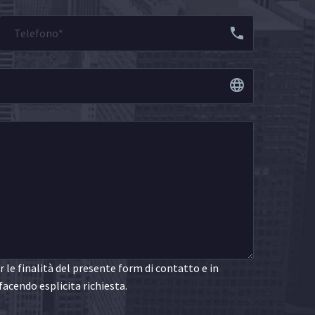
le finalità del presente form di contatto e in
facendo esplicita richiesta.