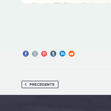
PRECEDENTE