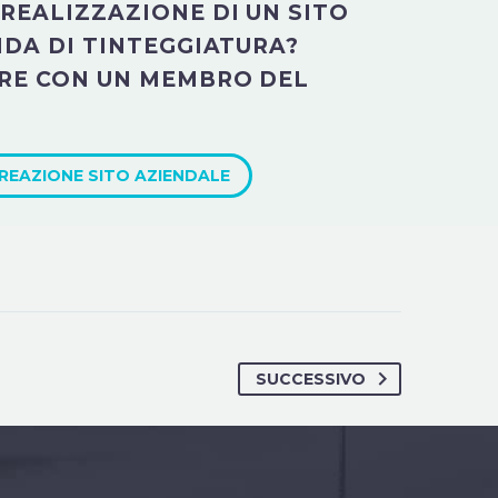
REALIZZAZIONE DI UN SITO
NDA DI TINTEGGIATURA?
RE CON UN MEMBRO DEL
CREAZIONE SITO AZIENDALE
SUCCESSIVO