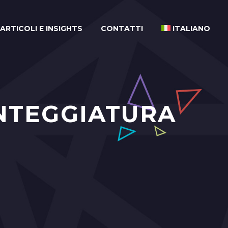
ARTICOLI E INSIGHTS
CONTATTI
ITALIANO
INTEGGIATURA