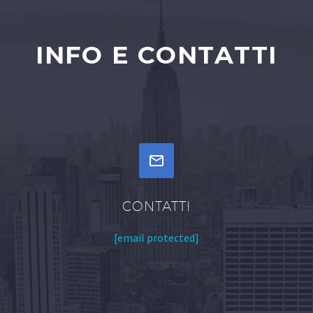
INFO E CONTATTI


CONTATTI
[email protected]