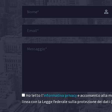
Ho letto l'
informativa privacy
e acconsento alla me
linea con la Legge federale sulla protezione dei dati (