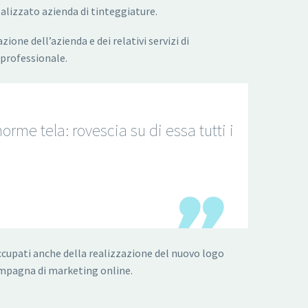
alizzato azienda di tinteggiature.
zione dell’azienda e dei relativi servizi di
professionale.
orme tela: rovescia su di essa tutti i
ccupati anche della realizzazione del nuovo logo
campagna di marketing online.