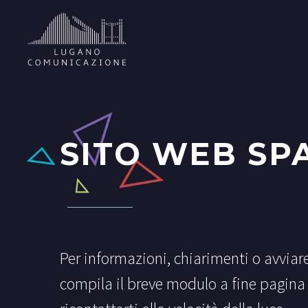
SITO WEB SP
Per informazioni, chiarimenti o avviar
compila il breve modulo a fine pagina