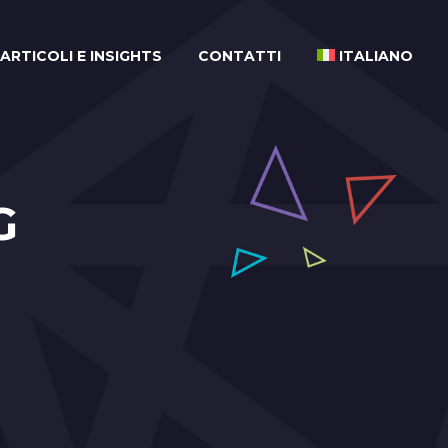
ARTICOLI E INSIGHTS
CONTATTI
ITALIANO
G