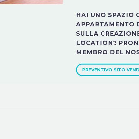
HAI UNO SPAZIO
APPARTAMENTO 
SULLA CREAZIONE
LOCATION? PRON
MEMBRO DEL NO
PREVENTIVO SITO VEND