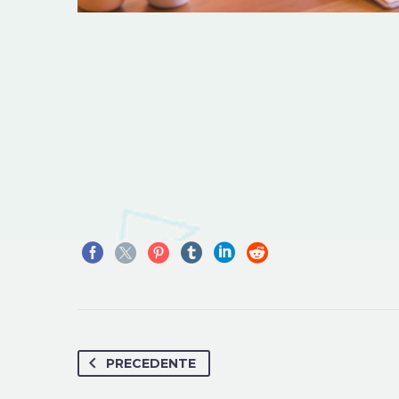
PRECEDENTE