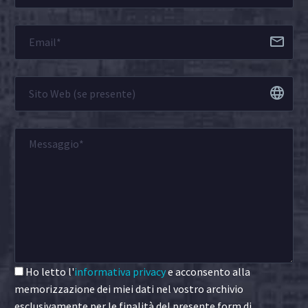
Ho letto l'
informativa privacy
e acconsento alla
memorizzazione dei miei dati nel vostro archivio
esclusivamente per le finalità del presente form di