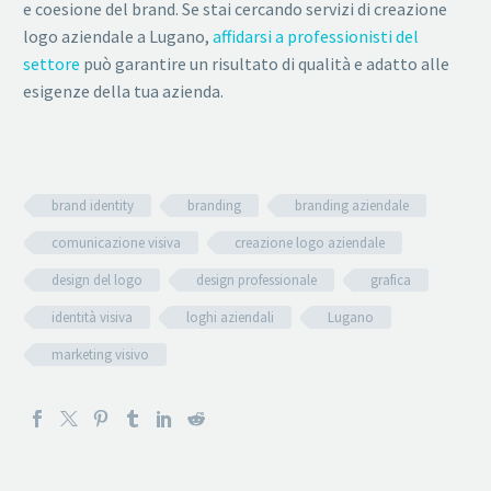
e coesione del brand. Se stai cercando servizi di creazione
logo aziendale a Lugano,
affidarsi a professionisti del
settore
può garantire un risultato di qualità e adatto alle
esigenze della tua azienda.
brand identity
branding
branding aziendale
comunicazione visiva
creazione logo aziendale
design del logo
design professionale
grafica
identità visiva
loghi aziendali
Lugano
marketing visivo