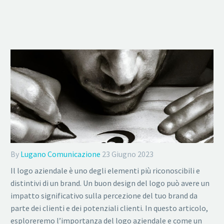
By
Lugano Comunicazione
23 Giugno 2023
Il logo aziendale è uno degli elementi più riconoscibili e
distintivi di un brand. Un buon design del logo può avere un
impatto significativo sulla percezione del tuo brand da
parte dei clienti e dei potenziali clienti. In questo articolo,
esploreremo l’importanza del logo aziendale e come un