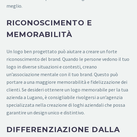
meglio.
RICONOSCIMENTO E
MEMORABILITÀ
Un logo ben progettato può aiutare a creare un forte
riconoscimento del brand. Quando le persone vedono il tuo
logo in diverse situazioni e contesti, creano
un’associazione mentale con il tuo brand. Questo può
portare a una maggiore memorabilità e fidelizzazione dei
clienti. Se desideri ottenere un logo memorabile per la tua
azienda a Lugano, è consigliabile rivolgersi a un’agenzia
specializzata nella creazione di loghi aziendali che possa
garantire un design unico e distintivo.
DIFFERENZIAZIONE DALLA