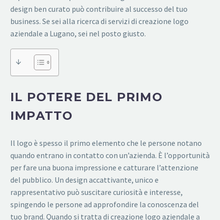
design ben curato può contribuire al successo del tuo
business. Se sei alla ricerca di servizi di creazione logo
aziendale a Lugano, sei nel posto giusto.
↓
IL POTERE DEL PRIMO
IMPATTO
Il logo è spesso il primo elemento che le persone notano
quando entrano in contatto con un’azienda. È l’opportunità
per fare una buona impressione e catturare l’attenzione
del pubblico. Un design accattivante, unico e
rappresentativo può suscitare curiosità e interesse,
spingendo le persone ad approfondire la conoscenza del
tuo brand. Quando si tratta di creazione logo aziendale a