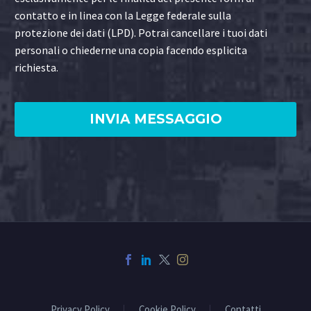
contatto e in linea con la Legge federale sulla
protezione dei dati (LPD). Potrai cancellare i tuoi dati
personali o chiederne una copia facendo esplicita
richiesta.
Privacy Policy
Cookie Policy
Contatti