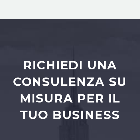
RICHIEDI UNA
CONSULENZA SU
MISURA PER IL
TUO BUSINESS