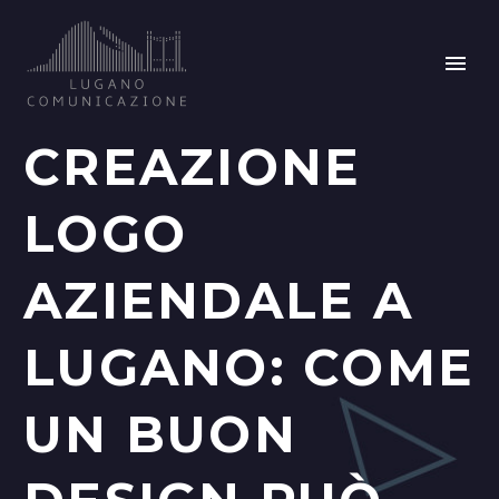
CREAZIONE
LOGO
AZIENDALE A
LUGANO: COME
UN BUON