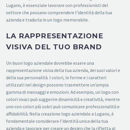
Lugano, è essenziale lavorare con professionisti del
settore che possano comprendere l’identità della tua
azienda e tradurla in un logo memorabile.
LA RAPPRESENTAZIONE
VISIVA DEL TUO BRAND
Un buon logo aziendale dovrebbe essere una
rappresentazione visiva della tua azienda, dei suoi valori e
della sua personalità. I colori, le forme e i caratteri
utilizzati nel design possono trasmettere un’ampia
gamma di messaggi e emozioni. Ad esempio, un logo con
colori vivaci può suggerire dinamicità e creatività, mentre
uno con colori più sobri può comunicare professionalità e
affidabilità. Nella creazione logo aziendale a Lugano, è
fondamentale considerare l’identità unica della tua
azienda e lavorare per creare un design che la rifletta al