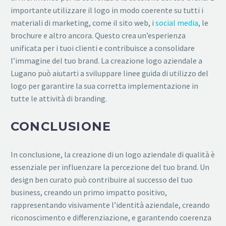
importante utilizzare il logo in modo coerente su tutti i
materiali di marketing, come il sito web, i
social media
, le
brochure e altro ancora. Questo crea un’esperienza
unificata per i tuoi clienti e contribuisce a consolidare
l’immagine del tuo brand. La creazione logo aziendale a
Lugano può aiutarti a sviluppare linee guida di utilizzo del
logo per garantire la sua corretta implementazione in
tutte le attività di branding.
CONCLUSIONE
In conclusione, la creazione di un logo aziendale di qualità è
essenziale per influenzare la percezione del tuo brand. Un
design ben curato può contribuire al successo del tuo
business, creando un primo impatto positivo,
rappresentando visivamente l’identità aziendale, creando
riconoscimento e differenziazione, e garantendo coerenza