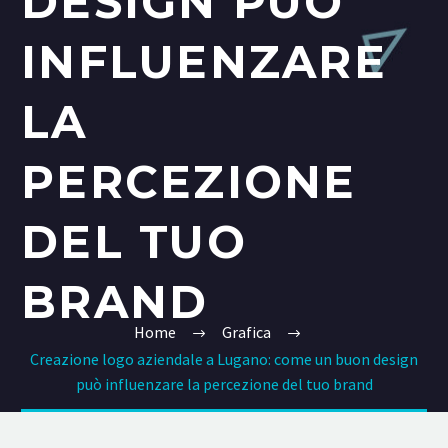
DESIGN PUÒ
INFLUENZARE
LA
PERCEZIONE
DEL TUO
BRAND
Home
Grafica
Creazione logo aziendale a Lugano: come un buon design
può influenzare la percezione del tuo brand