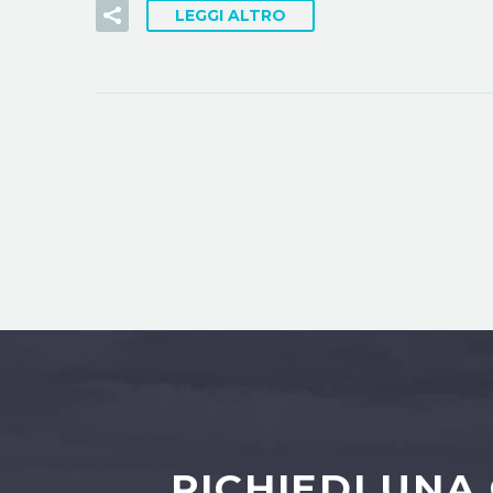
LEGGI ALTRO
RICHIEDI UNA