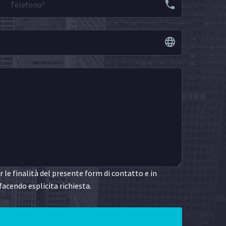
le finalità del presente form di contatto e in
facendo esplicita richiesta.