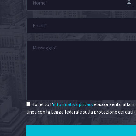
Ho letto l'
informativa privacy
e acconsento alla me
linea con la Legge federale sulla protezione dei dati (