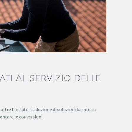
TI AL SERVIZIO DELLE
tre l’intuito. L’adozione di soluzioni basate su
mentare le conversioni.