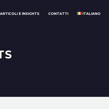
ARTICOLI E INSIGHTS
CONTATTI
ITALIANO
TS