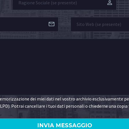
morizzazione dei miei dati nel vostro archivio esclusivamente per 
LPD). Potrai cancellare i tuoi dati personali o chiederne una copia 