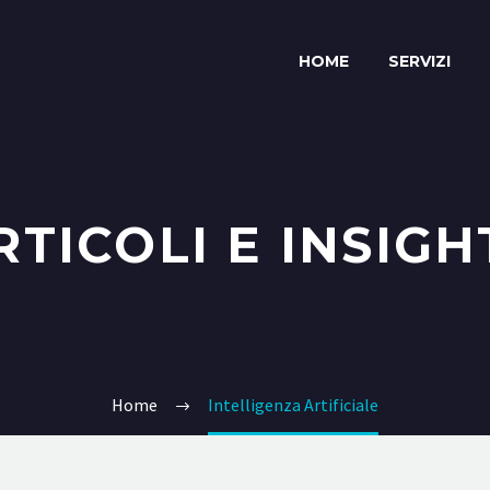
HOME
SERVIZI
RTICOLI E INSIGH
Home
Intelligenza Artificiale