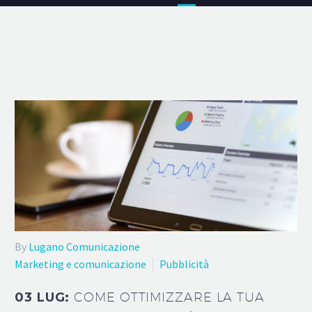
By
Lugano Comunicazione
Marketing e comunicazione
Pubblicità
03 LUG:
COME OTTIMIZZARE LA TUA