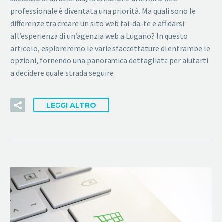
professionale è diventata una priorità. Ma quali sono le
differenze tra creare un sito web fai-da-te e affidarsi
all’esperienza di un’agenzia web a Lugano? In questo
articolo, esploreremo le varie sfaccettature di entrambe le
opzioni, fornendo una panoramica dettagliata per aiutarti
a decidere quale strada seguire.
LEGGI ALTRO