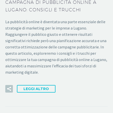
CAMPAGNA DI PUBBLICITÀ ONLINE A
LUGANO: CONSIGLI E TRUCCHI
La pubblicità online è diventata una parte essenziale delle
strategie di marketing per le imprese a Lugano.
Raggiungere il pubblico giusto e ottenere risultati
significativi richiede però una pianificazione accurata e una
corretta ottimizzazione delle campagne pubblicitarie. In
questo articolo, esploreremo i consigli e i trucchi per
ottimizzare la tua campagna di pubblicità online a Lugano,
aiutandoti a massimizzare l’efficacia dei tuoi sforzi di
marketing digitale.
LEGGI ALTRO