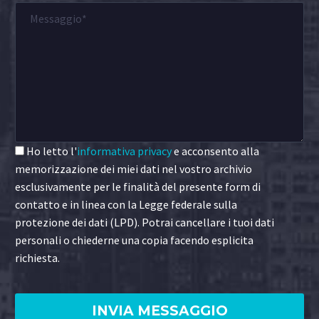
Ho letto l'
informativa privacy
e acconsento alla
memorizzazione dei miei dati nel vostro archivio
esclusivamente per le finalità del presente form di
contatto e in linea con la Legge federale sulla
protezione dei dati (LPD). Potrai cancellare i tuoi dati
personali o chiederne una copia facendo esplicita
richiesta.