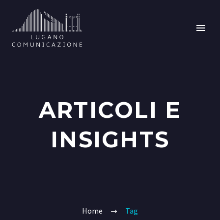
ARTICOLI E
INSIGHTS
Home
Tag