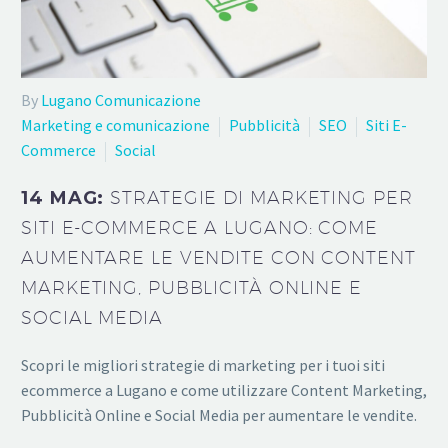
By
Lugano Comunicazione
Marketing e comunicazione
Pubblicità
SEO
Siti E-
Commerce
Social
14 MAG:
STRATEGIE DI MARKETING PER
SITI E-COMMERCE A LUGANO: COME
AUMENTARE LE VENDITE CON CONTENT
MARKETING, PUBBLICITÀ ONLINE E
SOCIAL MEDIA
Scopri le migliori strategie di marketing per i tuoi siti
ecommerce a Lugano e come utilizzare Content Marketing,
Pubblicità Online e Social Media per aumentare le vendite.