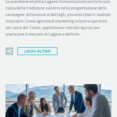
La precisione elvetica Lugano Comunicazione porta la cura
tipica della tradizione svizzera nella progettazione delle
campagne: attenzione ai dettagli, processi chiari e risultati
misurabili. Come agenzia di marketing svizzera operante
nel cuore del Ticino, applichiamo metodi rigorosi per
analizzare il mercato di Lugano e definire…
LEGGI ALTRO