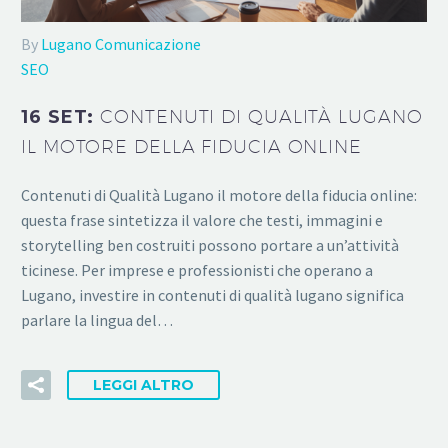
By
Lugano Comunicazione
SEO
16 SET:
CONTENUTI DI QUALITÀ LUGANO
IL MOTORE DELLA FIDUCIA ONLINE
Contenuti di Qualità Lugano il motore della fiducia online:
questa frase sintetizza il valore che testi, immagini e
storytelling ben costruiti possono portare a un’attività
ticinese. Per imprese e professionisti che operano a
Lugano, investire in contenuti di qualità lugano significa
parlare la lingua del…
LEGGI ALTRO