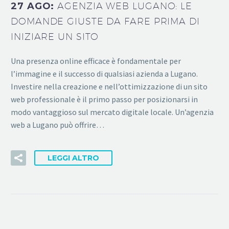
27 AGO:
AGENZIA WEB LUGANO: LE
DOMANDE GIUSTE DA FARE PRIMA DI
INIZIARE UN SITO
Una presenza online efficace è fondamentale per
l’immagine e il successo di qualsiasi azienda a Lugano.
Investire nella creazione e nell’ottimizzazione di un sito
web professionale è il primo passo per posizionarsi in
modo vantaggioso sul mercato digitale locale. Un’agenzia
web a Lugano può offrire…
LEGGI ALTRO