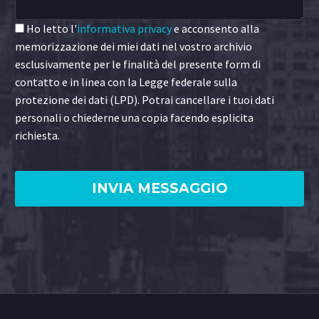
Ho letto l'
informativa privacy
e acconsento alla
memorizzazione dei miei dati nel vostro archivio
esclusivamente per le finalità del presente form di
contatto e in linea con la Legge federale sulla
protezione dei dati (LPD). Potrai cancellare i tuoi dati
personali o chiederne una copia facendo esplicita
richiesta.