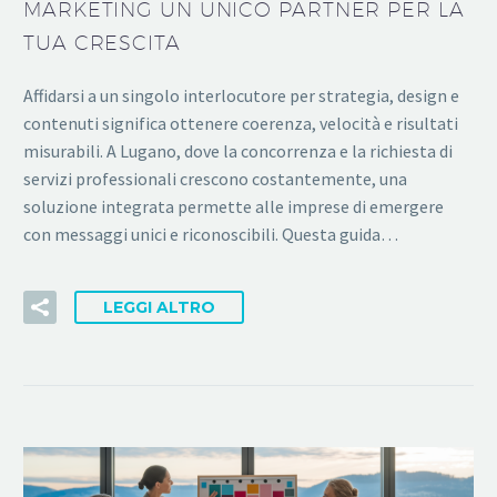
MARKETING UN UNICO PARTNER PER LA
TUA CRESCITA
Affidarsi a un singolo interlocutore per strategia, design e
contenuti significa ottenere coerenza, velocità e risultati
misurabili. A Lugano, dove la concorrenza e la richiesta di
servizi professionali crescono costantemente, una
soluzione integrata permette alle imprese di emergere
con messaggi unici e riconoscibili. Questa guida…
LEGGI ALTRO