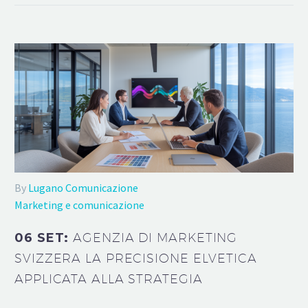
By
Lugano Comunicazione
Marketing e comunicazione
06 SET:
AGENZIA DI MARKETING
SVIZZERA LA PRECISIONE ELVETICA
APPLICATA ALLA STRATEGIA