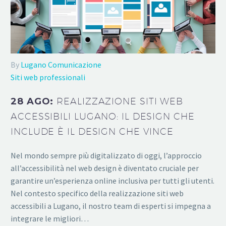
By
Lugano Comunicazione
Siti web professionali
28 AGO:
REALIZZAZIONE SITI WEB
ACCESSIBILI LUGANO: IL DESIGN CHE
INCLUDE È IL DESIGN CHE VINCE
Nel mondo sempre più digitalizzato di oggi, l’approccio
all’accessibilità nel web design è diventato cruciale per
garantire un’esperienza online inclusiva per tutti gli utenti.
Nel contesto specifico della realizzazione siti web
accessibili a Lugano, il nostro team di esperti si impegna a
integrare le migliori…