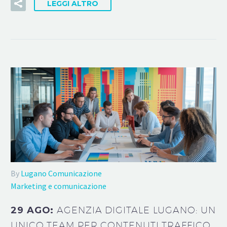
LEGGI ALTRO
By
Lugano Comunicazione
Marketing e comunicazione
29 AGO:
AGENZIA DIGITALE LUGANO: UN
UNICO TEAM PER CONTENUTI TRAFFICO