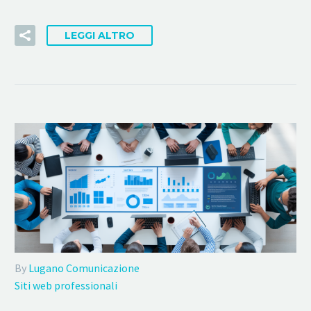
LEGGI ALTRO
By
Lugano Comunicazione
Siti web professionali