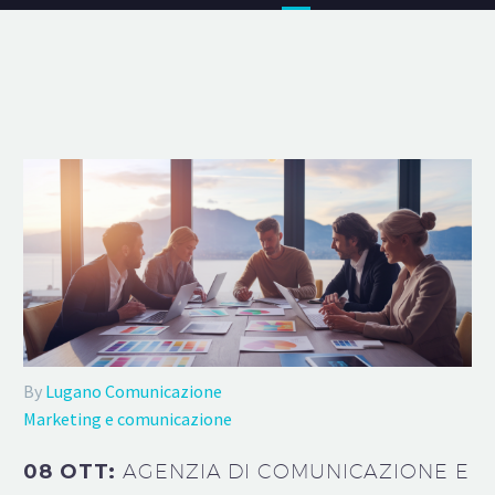
By
Lugano Comunicazione
Marketing e comunicazione
08 OTT:
AGENZIA DI COMUNICAZIONE E