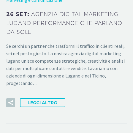
26 SET:
AGENZIA DIGITAL MARKETING
LUGANO PERFORMANCE CHE PARLANO
DA SOLE
Se cerchi un partner che trasformi il traffico in clienti reali,
sei nel posto giusto. La nostra agenzia digital marketing
lugano unisce competenze strategiche, creatività e analisi
dati per moltiplicare contatti e vendite. Lavoriamo con
aziende di ogni dimensione a Lugano e nel Ticino,
progettando…
LEGGI ALTRO