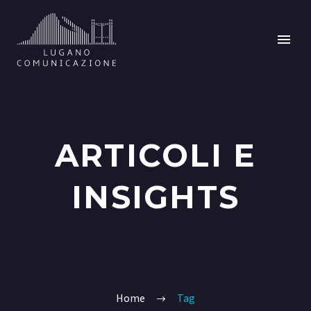
ARTICOLI E
INSIGHTS
Home
Tag