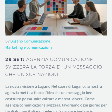
By
Lugano Comunicazione
Marketing e comunicazione
29 SET:
AGENZIA COMUNICAZIONE
SVIZZERA LA FORZA DI UN MESSAGGIO
CHE UNISCE NAZIONI
La nostra visione a Lugano Nel cuore di Lugano, la nostra
agenzia mette a fuoco l’idea che un messaggio ben
costruito possa unire culture e mercati diversi. Come
agenzia comunicazione svizzera, lavoriamo ogni giorno per
far dialogare italiano, tedesco, francese e inglese in