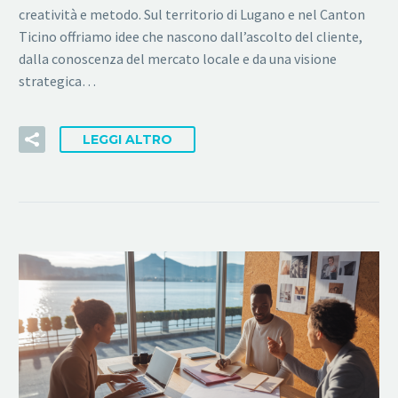
creatività e metodo. Sul territorio di Lugano e nel Canton
Ticino offriamo idee che nascono dall’ascolto del cliente,
dalla conoscenza del mercato locale e da una visione
strategica…
LEGGI ALTRO