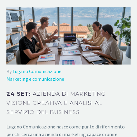
By
Lugano Comunicazione
Marketing e comunicazione
24 SET:
AZIENDA DI MARKETING
VISIONE CREATIVA E ANALISI AL
SERVIZIO DEL BUSINESS
Lugano Comunicazione nasce come punto di riferimento
per chi cerca una azienda di marketing capace di unire