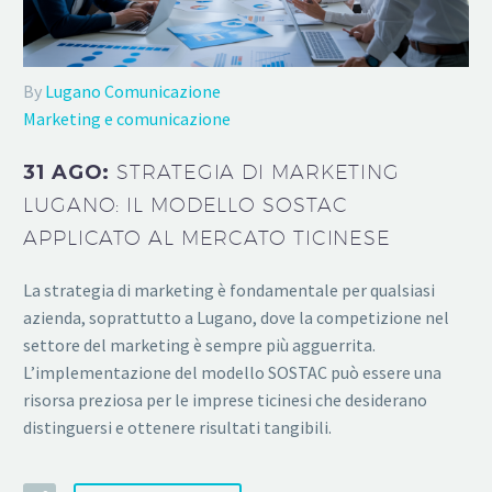
By
Lugano Comunicazione
Marketing e comunicazione
31 AGO:
STRATEGIA DI MARKETING
LUGANO: IL MODELLO SOSTAC
APPLICATO AL MERCATO TICINESE
La strategia di marketing è fondamentale per qualsiasi
azienda, soprattutto a Lugano, dove la competizione nel
settore del marketing è sempre più agguerrita.
L’implementazione del modello SOSTAC può essere una
risorsa preziosa per le imprese ticinesi che desiderano
distinguersi e ottenere risultati tangibili.