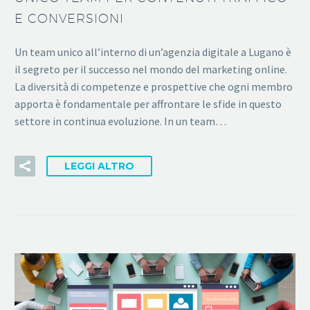
E CONVERSIONI
Un team unico all’interno di un’agenzia digitale a Lugano è
il segreto per il successo nel mondo del marketing online.
La diversità di competenze e prospettive che ogni membro
apporta è fondamentale per affrontare le sfide in questo
settore in continua evoluzione. In un team…
LEGGI ALTRO